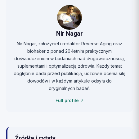
Nir Nagar
Nir Nagar, założyciel i redaktor Reverse Aging oraz
biohaker z ponad 20-letnim praktycznym
doświadczeniem w badaniach nad długowiecznością,
suplementami i optymalizacją zdrowia. Każdy temat
dogłębnie bada przed publikacją, uczciwie ocenia siłę
dowodów i w każdym artykule odsyła do
oryginalnych badań.
Full profile ↗
Źródła i cytaty