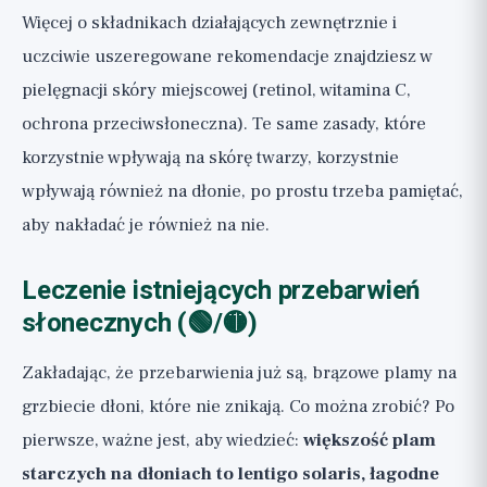
Więcej o składnikach działających zewnętrznie i
uczciwie uszeregowane rekomendacje znajdziesz w
pielęgnacji skóry miejscowej (retinol, witamina C,
ochrona przeciwsłoneczna)
. Te same zasady, które
korzystnie wpływają na skórę twarzy, korzystnie
wpływają również na dłonie, po prostu trzeba pamiętać,
aby nakładać je również na nie.
Leczenie istniejących przebarwień
słonecznych (🟢/🟡)
Zakładając, że przebarwienia już są, brązowe plamy na
grzbiecie dłoni, które nie znikają. Co można zrobić? Po
pierwsze, ważne jest, aby wiedzieć:
większość plam
starczych na dłoniach to lentigo solaris, łagodne