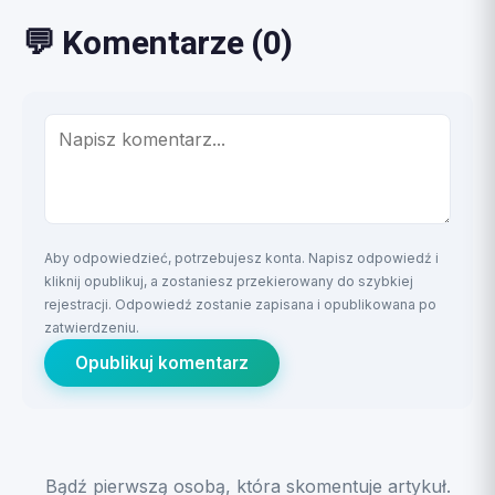
💬 Komentarze (0)
Aby odpowiedzieć, potrzebujesz konta. Napisz odpowiedź i
kliknij opublikuj, a zostaniesz przekierowany do szybkiej
rejestracji. Odpowiedź zostanie zapisana i opublikowana po
zatwierdzeniu.
Opublikuj komentarz
Bądź pierwszą osobą, która skomentuje artykuł.