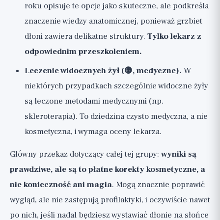
roku opisuje te opcje jako skuteczne, ale podkreśla
znaczenie wiedzy anatomicznej, ponieważ grzbiet
dłoni zawiera delikatne struktury.
Tylko lekarz z
odpowiednim przeszkoleniem.
Leczenie widocznych żył (🟡, medyczne).
W
niektórych przypadkach szczególnie widoczne żyły
są leczone metodami medycznymi (np.
skleroterapia). To dziedzina czysto medyczna, a nie
kosmetyczna, i wymaga oceny lekarza.
Główny przekaz dotyczący całej tej grupy:
wyniki są
prawdziwe, ale są to płatne korekty kosmetyczne, a
nie konieczność ani magia
. Mogą znacznie poprawić
wygląd, ale nie zastępują profilaktyki, i oczywiście nawet
po nich, jeśli nadal będziesz wystawiać dłonie na słońce