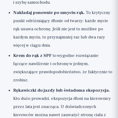
i szybę samochodu.
Nakładaj ponownie po umyciu rąk.
To krytyczny
punkt odróżniający dłonie od twarzy: każde mycie
rąk usuwa ochronę. Jeśli nie jest to możliwe po
każdym myciu, to przynajmniej raz lub dwa razy
więcej w ciągu dnia.
Krem do rąk z SPF
to wygodne rozwiązanie
łączące nawilżenie i ochronę w jednym,
zwiększające prawdopodobieństwo, że faktycznie to
zrobisz.
Rękawiczki do jazdy lub świadoma ekspozycja.
Kto dużo prowadzi, ekspozycja dłoni na kierownicy
przez lata jest znacząca. U doświadczonych
kierowców można nawet zauważyć stronę ciała z