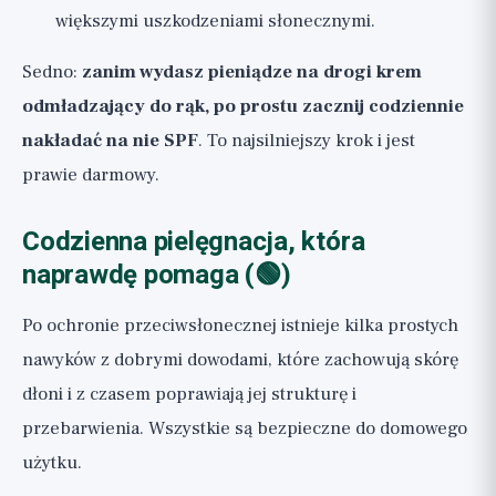
większymi uszkodzeniami słonecznymi.
Sedno:
zanim wydasz pieniądze na drogi krem
odmładzający do rąk, po prostu zacznij codziennie
nakładać na nie SPF
. To najsilniejszy krok i jest
prawie darmowy.
Codzienna pielęgnacja, która
naprawdę pomaga (🟢)
Po ochronie przeciwsłonecznej istnieje kilka prostych
nawyków z dobrymi dowodami, które zachowują skórę
dłoni i z czasem poprawiają jej strukturę i
przebarwienia. Wszystkie są bezpieczne do domowego
użytku.