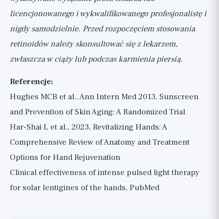
licencjonowanego i wykwalifikowanego profesjonalistę i
nigdy samodzielnie. Przed rozpoczęciem stosowania
retinoidów należy skonsultować się z lekarzem,
zwłaszcza w ciąży lub podczas karmienia piersią.
Referencje:
Hughes MCB et al., Ann Intern Med 2013, Sunscreen
and Prevention of Skin Aging: A Randomized Trial
Har-Shai L et al., 2023, Revitalizing Hands: A
Comprehensive Review of Anatomy and Treatment
Options for Hand Rejuvenation
Clinical effectiveness of intense pulsed light therapy
for solar lentigines of the hands, PubMed