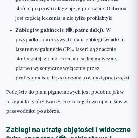
słońce po prostu aktywuje je ponownie. Ochrona
jest częścią leczenia, a nie tylko profilaktyki.
Zabiegi w gabinecie (🟡, patrz dalej).
W
przypadku uporczywych plam, zabiegi światłem i
laserem w gabinecie (IPL, laser) są znacznie
skuteczniejsze niż krem, ale są kosmetyczne,
płatne i wykonywane wyłącznie przez
profesjonalistę. Rozszerzymy to w następnej części.
Podejście do plam pigmentowych jest podobne jak w
przypadku skóry twarzy, co szczegółowo opisaliśmy w
przewodniku po skórze
.
Zabiegi na utratę objętości i widoczne