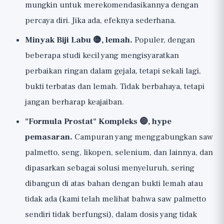
mungkin untuk merekomendasikannya dengan
percaya diri. Jika ada, efeknya sederhana.
Minyak Biji Labu 🟡, lemah.
Populer, dengan
beberapa studi kecil yang mengisyaratkan
perbaikan ringan dalam gejala, tetapi sekali lagi,
bukti terbatas dan lemah. Tidak berbahaya, tetapi
jangan berharap keajaiban.
"Formula Prostat" Kompleks 🔴, hype
pemasaran.
Campuran yang menggabungkan saw
palmetto, seng, likopen, selenium, dan lainnya, dan
dipasarkan sebagai solusi menyeluruh, sering
dibangun di atas bahan dengan bukti lemah atau
tidak ada (kami telah melihat bahwa saw palmetto
sendiri tidak berfungsi), dalam dosis yang tidak