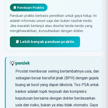
📘 Panduan Praktis
Panduan praktis berbasis penelitian untuk gaya hidup. Ini
adalah informasi umum saja dan bukan nasihat medis.
Jika masalah berlanjut atau disertai tanda-tanda yang
mengkhawatirkan, konsultasikan dengan dokter.
📘 Lebih banyak panduan praktis
💡
pendek
Prostat membesar seiring bertambahnya usia, dan
sebagian besar bersifat jinak (BPH) dengan gejala
buang air kecil yang dapat dikelola. Tes PSA untuk
kanker adalah topik terpisah dan kompleks:
keputusan bersama dengan dokter berdasarkan
usia dan risiko, bukan ya atau tidak otomatis. Gaya