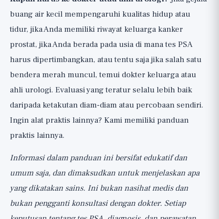
buang air kecil mempengaruhi kualitas hidup atau
tidur, jika Anda memiliki riwayat keluarga kanker
prostat, jika Anda berada pada usia di mana tes PSA
harus dipertimbangkan, atau tentu saja jika salah satu
bendera merah muncul, temui dokter keluarga atau
ahli urologi. Evaluasi yang teratur selalu lebih baik
daripada ketakutan diam-diam atau percobaan sendiri.
Ingin alat praktis lainnya? Kami memiliki
panduan
praktis lainnya
.
Informasi dalam panduan ini bersifat edukatif dan
umum saja, dan dimaksudkan untuk menjelaskan apa
yang dikatakan sains. Ini bukan nasihat medis dan
bukan pengganti konsultasi dengan dokter. Setiap
keputusan tentang tes PSA, diagnosis, dan perawatan