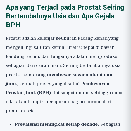
Apa yang Terjadi pada Prostat Seiring
Bertambahnya Usia dan Apa Gejala
BPH
Prostat adalah kelenjar seukuran kacang kenari yang
mengelilingi saluran kemih (uretra) tepat di bawah
kandung kemih, dan fungsinya adalah memproduksi
sebagian dari cairan mani. Seiring bertambahnya usia,
prostat cenderung
membesar secara alami dan
jinak
, sebuah proses yang disebut
Pembesaran
Prostat Jinak (BPH)
. Ini sangat umum sehingga dapat
dikatakan hampir merupakan bagian normal dari
penuaan pria:
Prevalensi meningkat setiap dekade.
Sebagian