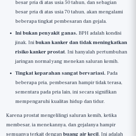
besar pria di atas usia 50 tahun, dan sebagian
besar pria di atas usia 70 tahun, akan mengalami
beberapa tingkat pembesaran dan gejala.
Ini bukan penyakit ganas.
BPH adalah kondisi
jinak. Ini
bukan kanker dan tidak meningkatkan
risiko kanker prostat
. Ini hanyalah pertumbuhan
jaringan normal yang menekan saluran kemih.
Tingkat keparahan sangat bervariasi.
Pada
beberapa pria, pembesaran hampir tidak terasa,
sementara pada pria lain, ini secara signifikan
mempengaruhi kualitas hidup dan tidur.
Karena prostat mengelilingi saluran kemih, ketika
membesar, ia menekannya, dan gejalanya hampir
semuanya terkait dengan
buang air kecil
. Ini adalah