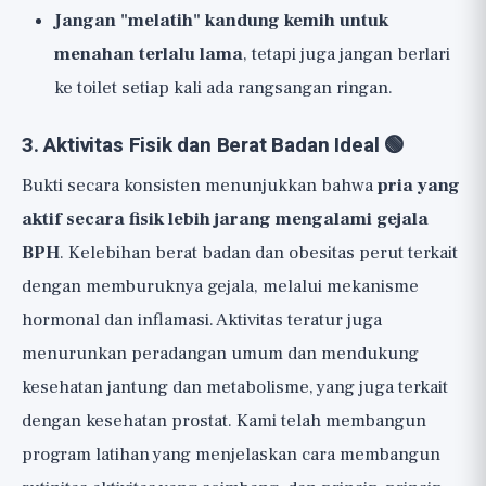
Jangan "melatih" kandung kemih untuk
menahan terlalu lama
, tetapi juga jangan berlari
ke toilet setiap kali ada rangsangan ringan.
3. Aktivitas Fisik dan Berat Badan Ideal 🟢
Bukti secara konsisten menunjukkan bahwa
pria yang
aktif secara fisik lebih jarang mengalami gejala
BPH
. Kelebihan berat badan dan obesitas perut terkait
dengan memburuknya gejala, melalui mekanisme
hormonal dan inflamasi. Aktivitas teratur juga
menurunkan peradangan umum dan mendukung
kesehatan jantung dan metabolisme, yang juga terkait
dengan kesehatan prostat. Kami telah membangun
program latihan
yang menjelaskan cara membangun