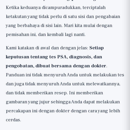
Ketika keduanya dicampuradukkan, terciptalah
ketakutan yang tidak perlu di satu sisi dan pengabaian
yang berbahaya di sisi lain. Mari kita mulai dengan
pemisahan ini, dan kembali lagi nanti.
Kami katakan di awal dan dengan jelas:
Setiap
keputusan tentang tes PSA, diagnosis, dan
pengobatan, dibuat bersama dengan dokter
.
Panduan ini tidak menyuruh Anda untuk melakukan tes
dan juga tidak menyuruh Anda untuk melewatkannya,
dan tidak memberikan resep. Ini memberikan
gambaran yang jujur sehingga Anda dapat melakukan
percakapan ini dengan dokter dengan cara yang lebih
cerdas.