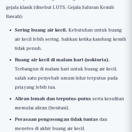
gejala klasik (disebut LUTS, Gejala Saluran Kemih
Bawah):
Sering buang air kecil.
Kebutuhan untuk buang
air kecil lebih sering, bahkan ketika kandung kemih
tidak penuh.
Buang air kecil di malam hari (nokturia).
Terbangun di malam hari untuk buang air kecil,
salah satu penyebab umum tidur terputus pada
pria yang lebih tua.
Aliran lemah dan terputus-putus
serta kesulitan
memulai aliran (hesitasi).
Perasaan pengosongan tidak tuntas
dan
menetes di akhir buang air kecil.