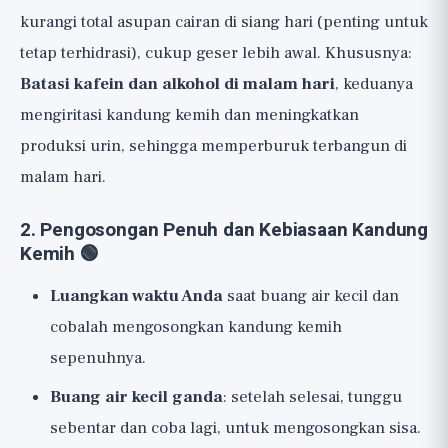
kurangi total asupan cairan di siang hari (penting untuk
tetap terhidrasi), cukup geser lebih awal. Khususnya:
Batasi kafein dan alkohol di malam hari
, keduanya
mengiritasi kandung kemih dan meningkatkan
produksi urin, sehingga memperburuk terbangun di
malam hari.
2. Pengosongan Penuh dan Kebiasaan Kandung
Kemih 🟢
Luangkan waktu Anda
saat buang air kecil dan
cobalah mengosongkan kandung kemih
sepenuhnya.
Buang air kecil ganda
: setelah selesai, tunggu
sebentar dan coba lagi, untuk mengosongkan sisa.