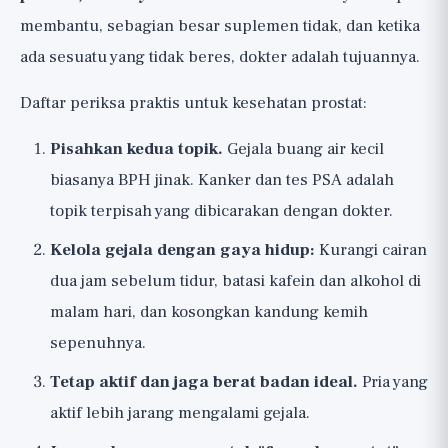
membantu, sebagian besar suplemen tidak, dan ketika
ada sesuatu yang tidak beres, dokter adalah tujuannya.
Daftar periksa praktis untuk kesehatan prostat:
Pisahkan kedua topik.
Gejala buang air kecil
biasanya BPH jinak. Kanker dan tes PSA adalah
topik terpisah yang dibicarakan dengan dokter.
Kelola gejala dengan gaya hidup:
Kurangi cairan
dua jam sebelum tidur, batasi kafein dan alkohol di
malam hari, dan kosongkan kandung kemih
sepenuhnya.
Tetap aktif dan jaga berat badan ideal.
Pria yang
aktif lebih jarang mengalami gejala.