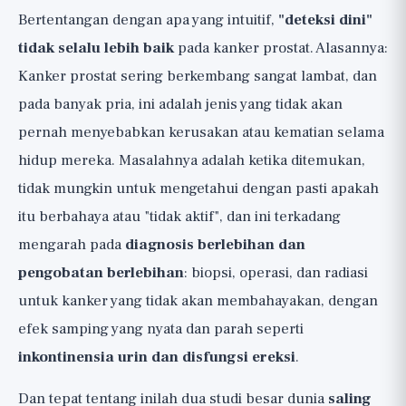
Bertentangan dengan apa yang intuitif,
"deteksi dini"
tidak selalu lebih baik
pada kanker prostat. Alasannya:
Kanker prostat sering berkembang sangat lambat, dan
pada banyak pria, ini adalah jenis yang tidak akan
pernah menyebabkan kerusakan atau kematian selama
hidup mereka. Masalahnya adalah ketika ditemukan,
tidak mungkin untuk mengetahui dengan pasti apakah
itu berbahaya atau "tidak aktif", dan ini terkadang
mengarah pada
diagnosis berlebihan dan
pengobatan berlebihan
: biopsi, operasi, dan radiasi
untuk kanker yang tidak akan membahayakan, dengan
efek samping yang nyata dan parah seperti
inkontinensia urin dan disfungsi ereksi
.
Dan tepat tentang inilah dua studi besar dunia
saling