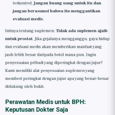
terkontrol.
Jangan buang uang untuk itu dan
jangan berasumsi bahwa itu menggantikan
evaluasi medis
.
Intinya tentang suplemen:
Tidak ada suplemen ajaib
untuk prostat
. Jika gejalanya mengganggu, gaya hidup
dan evaluasi medis akan memberikan manfaat yang
jauh lebih besar daripada botol mana pun. Ingin
penyesuaian pribadi yang diperingkat dengan jujur?
Kami memiliki alat
penyesuaian suplemen
yang
memberi peringkat dengan jujur apa yang benar-benar
didukung oleh bukti.
Perawatan Medis untuk BPH:
Keputusan Dokter Saja