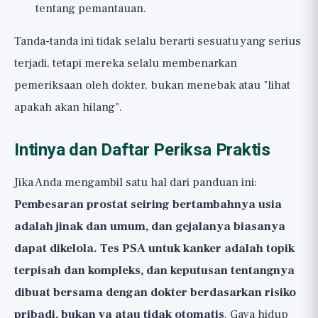
tentang pemantauan.
Tanda-tanda ini tidak selalu berarti sesuatu yang serius
terjadi, tetapi mereka selalu membenarkan
pemeriksaan oleh dokter, bukan menebak atau "lihat
apakah akan hilang".
Intinya dan Daftar Periksa Praktis
Jika Anda mengambil satu hal dari panduan ini:
Pembesaran prostat seiring bertambahnya usia
adalah jinak dan umum, dan gejalanya biasanya
dapat dikelola. Tes PSA untuk kanker adalah topik
terpisah dan kompleks, dan keputusan tentangnya
dibuat bersama dengan dokter berdasarkan risiko
pribadi, bukan ya atau tidak otomatis
. Gaya hidup