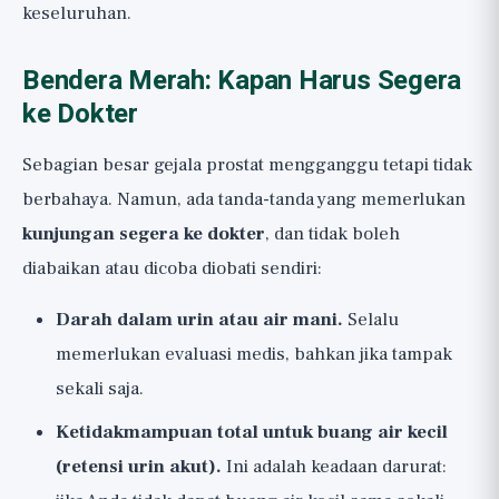
keseluruhan.
Bendera Merah: Kapan Harus Segera
ke Dokter
Sebagian besar gejala prostat mengganggu tetapi tidak
berbahaya. Namun, ada tanda-tanda yang memerlukan
kunjungan segera ke dokter
, dan tidak boleh
diabaikan atau dicoba diobati sendiri:
Darah dalam urin atau air mani.
Selalu
memerlukan evaluasi medis, bahkan jika tampak
sekali saja.
Ketidakmampuan total untuk buang air kecil
(retensi urin akut).
Ini adalah keadaan darurat: