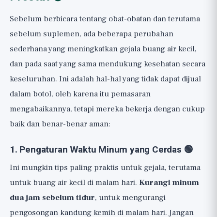
Sebelum berbicara tentang obat-obatan dan terutama
sebelum suplemen, ada beberapa perubahan
sederhana yang meningkatkan gejala buang air kecil,
dan pada saat yang sama mendukung kesehatan secara
keseluruhan. Ini adalah hal-hal yang tidak dapat dijual
dalam botol, oleh karena itu pemasaran
mengabaikannya, tetapi mereka bekerja dengan cukup
baik dan benar-benar aman:
1. Pengaturan Waktu Minum yang Cerdas 🟢
Ini mungkin tips paling praktis untuk gejala, terutama
untuk buang air kecil di malam hari.
Kurangi minum
dua jam sebelum tidur
, untuk mengurangi
pengosongan kandung kemih di malam hari. Jangan