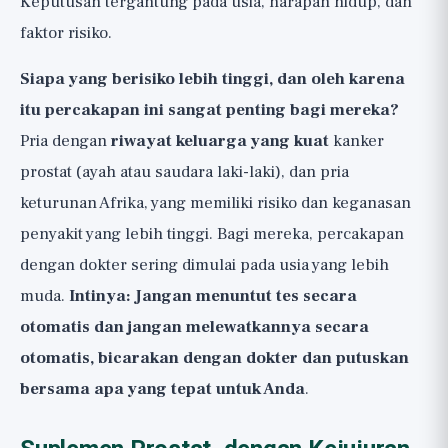
Keputusan tergantung pada usia, harapan hidup, dan
faktor risiko.
Siapa yang berisiko lebih tinggi, dan oleh karena
itu percakapan ini sangat penting bagi mereka?
Pria dengan
riwayat keluarga yang kuat
kanker
prostat (ayah atau saudara laki-laki), dan pria
keturunan Afrika, yang memiliki risiko dan keganasan
penyakit yang lebih tinggi. Bagi mereka, percakapan
dengan dokter sering dimulai pada usia yang lebih
muda.
Intinya: Jangan menuntut tes secara
otomatis dan jangan melewatkannya secara
otomatis, bicarakan dengan dokter dan putuskan
bersama apa yang tepat untuk Anda
.