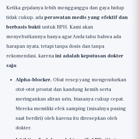
Ketika gejalanya lebih mengganggu dan gaya hidup
tidak cukup, ada
perawatan medis yang efektif dan
berbasis bukti
untuk BPH. Kami akan
menyebutkannya hanya agar Anda tahu bahwa ada
harapan nyata, tetapi tanpa dosis dan tanpa
rekomendasi, karena
ini adalah keputusan dokter
saja
:
Alpha-blocker.
Obat resep yang mengendurkan
otot-otot prostat dan kandung kemih serta
meringankan aliran urin, biasanya cukup cepat.
Mereka memiliki efek samping (misalnya pusing
saat berdiri) oleh karena itu diresepkan oleh
dokter.