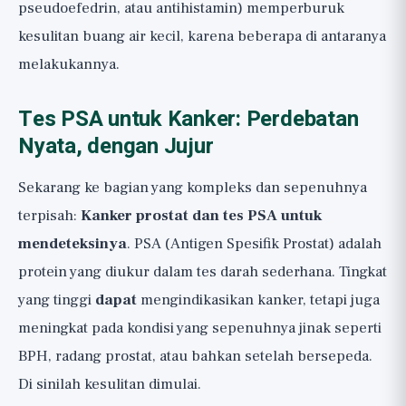
pseudoefedrin, atau antihistamin) memperburuk
kesulitan buang air kecil, karena beberapa di antaranya
melakukannya.
Tes PSA untuk Kanker: Perdebatan
Nyata, dengan Jujur
Sekarang ke bagian yang kompleks dan sepenuhnya
terpisah:
Kanker prostat dan tes PSA untuk
mendeteksinya
. PSA (Antigen Spesifik Prostat) adalah
protein yang diukur dalam tes darah sederhana. Tingkat
yang tinggi
dapat
mengindikasikan kanker, tetapi juga
meningkat pada kondisi yang sepenuhnya jinak seperti
BPH, radang prostat, atau bahkan setelah bersepeda.
Di sinilah kesulitan dimulai.