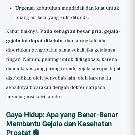
Urgensi
, kebutuhan mendadak dan kuat untuk
buang air kecil yang sulit ditunda.
Kabar baiknya:
Pada sebagian besar pria, gejala-
gejala ini dapat dikelola
, dan seringkali tidak
diperlukan pengobatan sama sekali jika gejalanya
ringan. Namun, penting untuk didiagnosis, karena
dalam kasus yang jarang terjadi, gejala serupa dapat
disebabkan oleh penyebab lain, oleh karena itu
sebaiknya bicarakan dengan dokter daripada
mendiagnosis diri sendiri.
Gaya Hidup: Apa yang Benar-Benar
Membantu Gejala dan Kesehatan
Prostat 🟢