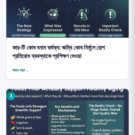
কার-টি কোষ বনাম বার্ধক্য: জম্বি কোষ নির্মূলে রোগ
প্রতিরোধ ব্যবস্থাকে প্রশিক্ষণ দেওয়া
আরও পড়ুন ←
3