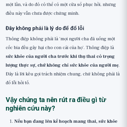
một lần, và do đó có thể có một cửa sổ phục hồi, nhưng
điều này vẫn chưa được chứng minh.
Đây không phải là lý do để đổ lỗi
Thông điệp không phải là 'mọi người cha đã uống một
cốc bia đều gây hại cho con cái của họ'. Thông điệp là
sức khỏe của người cha trước khi thụ thai có trọng
lượng thực sự, chứ không chỉ sức khỏe của người mẹ
.
Đây là lời kêu gọi trách nhiệm chung, chứ không phải là
đổ lỗi hồi tố.
Vậy chúng ta nên rút ra điều gì từ
nghiên cứu này?
Nếu bạn đang lên kế hoạch mang thai, sức khỏe