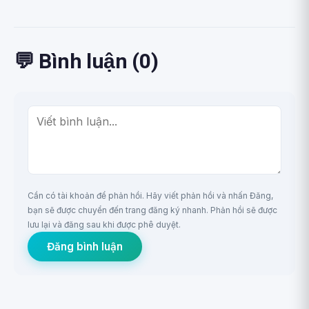
💬 Bình luận (0)
Cần có tài khoản để phản hồi. Hãy viết phản hồi và nhấn Đăng,
bạn sẽ được chuyển đến trang đăng ký nhanh. Phản hồi sẽ được
lưu lại và đăng sau khi được phê duyệt.
Đăng bình luận