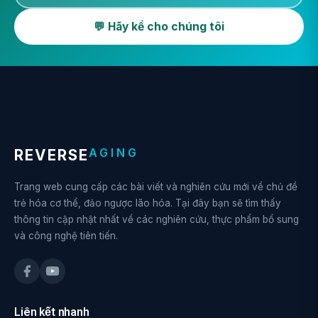
💬 Hãy kể cho chúng tôi
AGING
REVERSE
Trang web cung cấp các bài viết và nghiên cứu mới về chủ đề
trẻ hóa cơ thể, đảo ngược lão hóa. Tại đây bạn sẽ tìm thấy
thông tin cập nhật nhất về các nghiên cứu, thực phẩm bổ sung
và công nghệ tiên tiến.
Liên kết nhanh