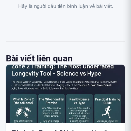
Hãy là người đầu tiên bình luận về bài viết.
Bài viết liên quan