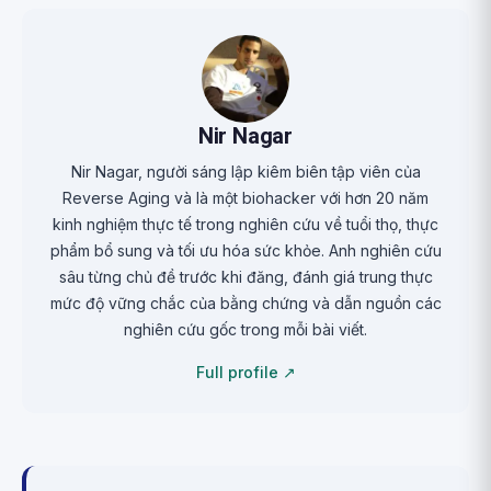
Nir Nagar
Nir Nagar, người sáng lập kiêm biên tập viên của
Reverse Aging và là một biohacker với hơn 20 năm
kinh nghiệm thực tế trong nghiên cứu về tuổi thọ, thực
phẩm bổ sung và tối ưu hóa sức khỏe. Anh nghiên cứu
sâu từng chủ đề trước khi đăng, đánh giá trung thực
mức độ vững chắc của bằng chứng và dẫn nguồn các
nghiên cứu gốc trong mỗi bài viết.
Full profile ↗