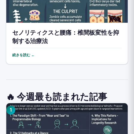
セノリティクスと腰痛：椎間板変性を抑
制する治療法
続きを読む ←
🔥 今週最も読まれた記事
1