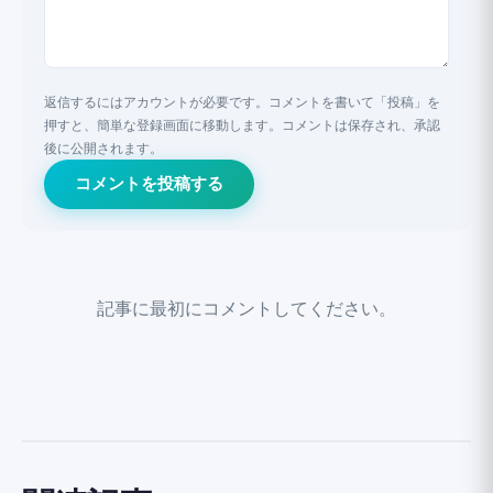
返信するにはアカウントが必要です。コメントを書いて「投稿」を
押すと、簡単な登録画面に移動します。コメントは保存され、承認
後に公開されます。
コメントを投稿する
記事に最初にコメントしてください。