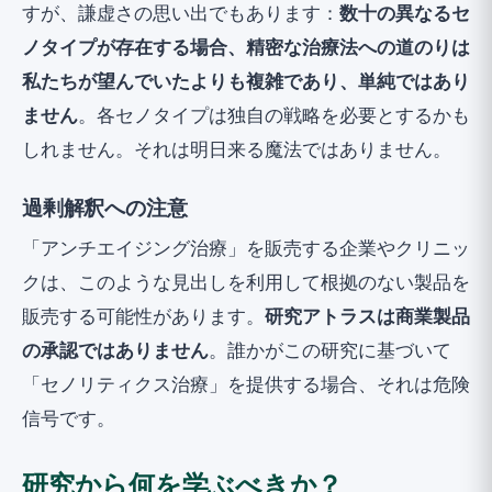
すが、謙虚さの思い出でもあります：
数十の異なるセ
ノタイプが存在する場合、精密な治療法への道のりは
私たちが望んでいたよりも複雑であり、単純ではあり
ません
。各セノタイプは独自の戦略を必要とするかも
しれません。それは明日来る魔法ではありません。
過剰解釈への注意
「アンチエイジング治療」を販売する企業やクリニッ
クは、このような見出しを利用して根拠のない製品を
販売する可能性があります。
研究アトラスは商業製品
の承認ではありません
。誰かがこの研究に基づいて
「セノリティクス治療」を提供する場合、それは危険
信号です。
研究から何を学ぶべきか？