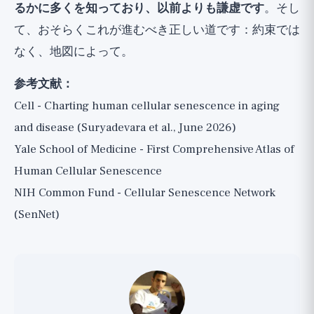
るかに多くを知っており、以前よりも謙虚です
。そし
て、おそらくこれが進むべき正しい道です：約束では
なく、地図によって。
参考文献：
Cell - Charting human cellular senescence in aging
and disease (Suryadevara et al., June 2026)
Yale School of Medicine - First Comprehensive Atlas of
Human Cellular Senescence
NIH Common Fund - Cellular Senescence Network
(SenNet)