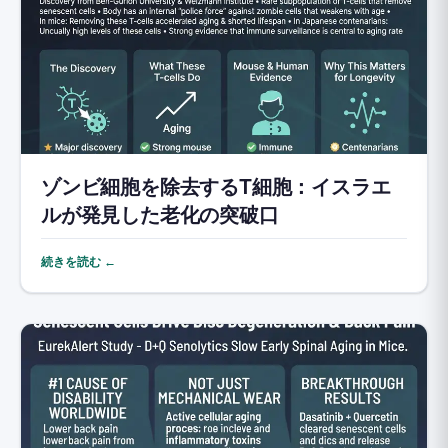
ゾンビ細胞を除去するT細胞：イスラエ
ルが発見した老化の突破口
続きを読む ←