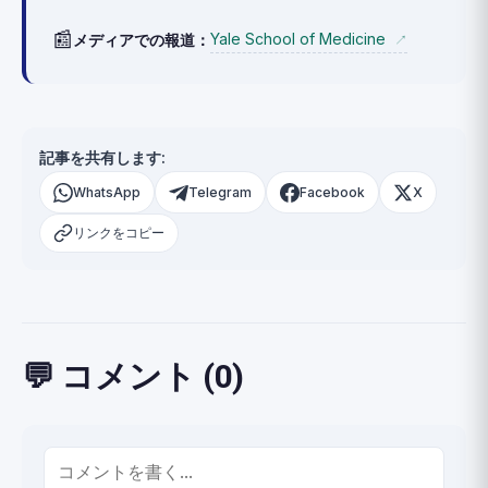
📰
Yale School of Medicine
メディアでの報道：
↗
記事を共有します:
WhatsApp
Telegram
Facebook
X
リンクをコピー
💬 コメント (0)