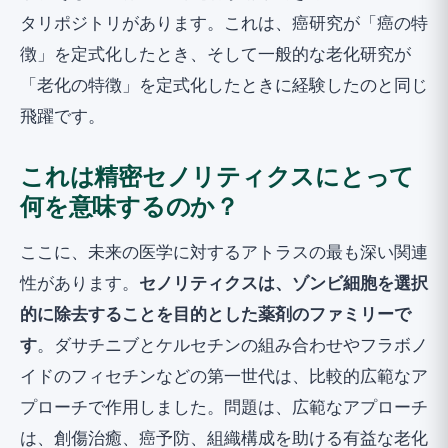
タリポジトリがあります。これは、癌研究が「癌の特
徴」を定式化したとき、そして一般的な老化研究が
「老化の特徴」を定式化したときに経験したのと同じ
飛躍です。
これは精密セノリティクスにとって
何を意味するのか？
ここに、未来の医学に対するアトラスの最も深い関連
性があります。
セノリティクスは、ゾンビ細胞を選択
的に除去することを目的とした薬剤のファミリーで
す
。ダサチニブとケルセチンの組み合わせやフラボノ
イドのフィセチンなどの第一世代は、比較的広範なア
プローチで作用しました。問題は、広範なアプローチ
は、創傷治癒、癌予防、組織構成を助ける有益な老化