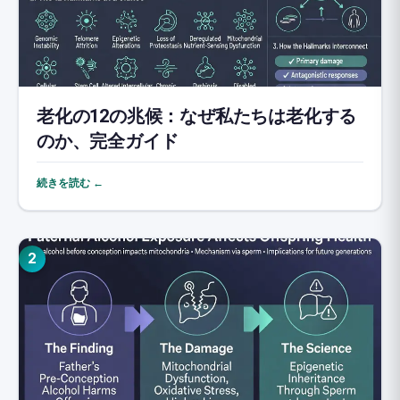
老化の12の兆候：なぜ私たちは老化する
のか、完全ガイド
続きを読む ←
2