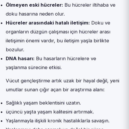
Ölmeyen eski hücreler:
Bu hücreler iltihaba ve
doku hasarına neden olur.
Hücreler arasındaki hatalı iletişim:
Doku ve
organların düzgün çalışması için hücreler arası
iletişimin önemi vardır, bu iletişim yaşla birlikte
bozulur.
DNA hasarı:
Bu hasarların hücrelere ve
yaşlanma sürecine etkisi.
Vücut gençleştirme artık uzak bir hayal değil, yeni
umutlar sunan çığır açan bir araştırma alanı:
Sağlıklı yaşam beklentisini uzatın.
üçüncü yaşta yaşam kalitesini artırmak.
Yaşlanmayla ilişkili kronik hastalıklarla savaşın.