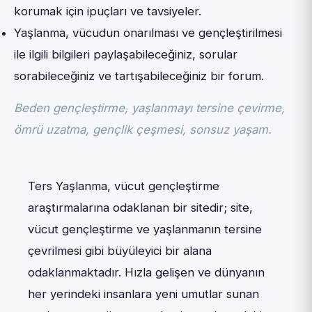
korumak için ipuçları ve tavsiyeler.
Yaşlanma, vücudun onarılması ve gençleştirilmesi
ile ilgili bilgileri paylaşabileceğiniz, sorular
sorabileceğiniz ve tartışabileceğiniz bir forum.
Beden gençleştirme, yaşlanmayı tersine çevirme,
ömrü uzatma, gençlik çeşmesi, sonsuz yaşam.
Ters Yaşlanma, vücut gençleştirme
araştırmalarına odaklanan bir sitedir; site,
vücut gençleştirme ve yaşlanmanın tersine
çevrilmesi gibi büyüleyici bir alana
odaklanmaktadır. Hızla gelişen ve dünyanın
her yerindeki insanlara yeni umutlar sunan