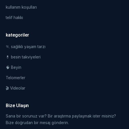
kullanım koşulları
telif hakkı
kategoriler
🏃 sağlıklı yaşam tarzı
💊 besin takviyeleri
🧠 Beyin
Telomerler
🎬 Videolar
Bize Ulaşın
Sana bir sorunuz var? Bir araştırma paylaşmak ister misiniz?
Bize doğrudan bir mesaj gönderin.