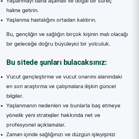
Yaşlanmayı daha aşamalı ve doğal bir süreç
haline getirin.
Yaşlanma hastalığını ortadan kaldırın.
Bu, gençliğin ve sağlığın birçok kişinin malı olacağı
bir geleceğe doğru büyüleyici bir yolculuk.
Bu sitede şunları bulacaksınız:
Vücut gençleştirme ve vücut onarımı alanındaki
en son araştırma ve çalışmalara ilişkin güncel
bilgiler.
Yaşlanmanın nedenleri ve bunlarla baş etmeye
yönelik yeni stratejiler hakkında net ve
profesyonel açıklamalar.
Zaman içinde sağlığınızı ve düzgün işleyişinizi