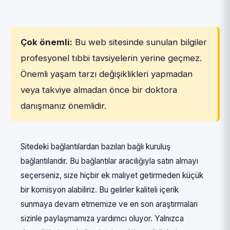
Çok önemli:
Bu web sitesinde sunulan bilgiler
profesyonel tıbbi tavsiyelerin yerine geçmez.
Önemli yaşam tarzı değişiklikleri yapmadan
veya takviye almadan önce bir doktora
danışmanız önemlidir.
Sitedeki bağlantılardan bazıları bağlı kuruluş
bağlantılarıdır. Bu bağlantılar aracılığıyla satın almayı
seçerseniz, size hiçbir ek maliyet getirmeden küçük
bir komisyon alabiliriz. Bu gelirler kaliteli içerik
sunmaya devam etmemize ve en son araştırmaları
sizinle paylaşmamıza yardımcı oluyor. Yalnızca