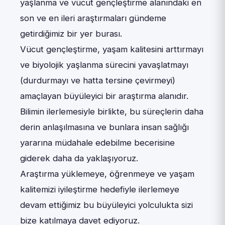
yaşlanma ve vücut gençleştirme alanındaki en
son ve en ileri araştırmaları gündeme
getirdiğimiz bir yer burası.
Vücut gençleştirme, yaşam kalitesini arttırmayı
ve biyolojik yaşlanma sürecini yavaşlatmayı
(durdurmayı ve hatta tersine çevirmeyi)
amaçlayan büyüleyici bir araştırma alanıdır.
Bilimin ilerlemesiyle birlikte, bu süreçlerin daha
derin anlaşılmasına ve bunlara insan sağlığı
yararına müdahale edebilme becerisine
giderek daha da yaklaşıyoruz.
Araştırma yüklemeye, öğrenmeye ve yaşam
kalitemizi iyileştirme hedefiyle ilerlemeye
devam ettiğimiz bu büyüleyici yolculukta sizi
bize katılmaya davet ediyoruz.