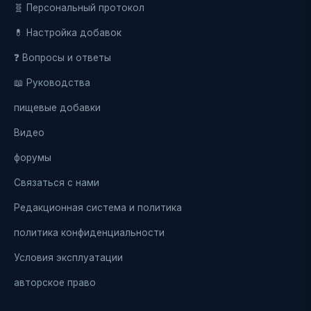
🧬 Персональный протокол
💊 Настройка добавок
❓ Вопросы и ответы
📖 Руководства
пищевые добавки
Видео
форумы
Связаться с нами
Редакционная система и политика
политика конфиденциальности
Условия эксплуатации
авторское право