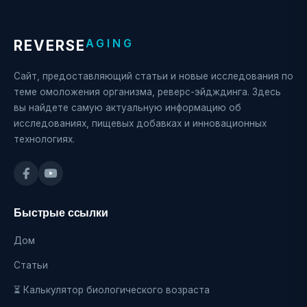
AGING
REVERSE
Сайт, предоставляющий статьи и новые исследования по
теме омоложения организма, реверс-эйдждинга. Здесь
вы найдете самую актуальную информацию об
исследованиях, пищевых добавках и инновационных
технологиях.
Быстрые ссылки
Дом
Статьи
⏳ Калькулятор биологического возраста