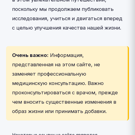
поскольку мы продолжаем публиковать
исследования, учиться и двигаться вперед
с целью улучшения качества нашей жизни.
Очень важно:
Информация,
представленная на этом сайте, не
заменяет профессиональную
медицинскую консультацию. Важно
проконсультироваться с врачом, прежде
чем вносить существенные изменения в
образ жизни или принимать добавки.