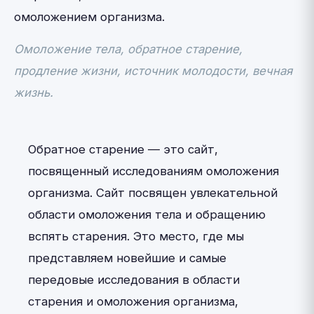
омоложением организма.
Омоложение тела, обратное старение,
продление жизни, источник молодости, вечная
жизнь.
Обратное старение — это сайт,
посвященный исследованиям омоложения
организма. Сайт посвящен увлекательной
области омоложения тела и обращению
вспять старения. Это место, где мы
представляем новейшие и самые
передовые исследования в области
старения и омоложения организма,