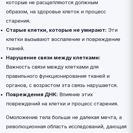
которые не расщепляются должным
образом, на здоровье клеток и процесс
старения.
Старые клетки, которые не умирают:
Эти
клетки вызывают воспаление и повреждение
тканей.
Нарушение связи между клетками:
Важность связи между клетками для
правильного функционирования тканей и
органов, с возрастом эта связь нарушается.
Повреждения ДНК:
Влияние этих
повреждений на клетки и процесс старения.
Омоложение тела больше не далекая мечта, а
революционная область исследований, дающая