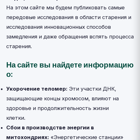
На этом сайте мы будем публиковать самые
передовые исследования в области старения и
исследования инновационных способов
замедления и даже обращения вспять процесса
старения.
На сайте вы найдете информацию
о:
Укорочение теломер:
Эти участки ДНК,
защищающие концы хромосом, влияют на
здоровье и продолжительность жизни
клетки.
Сбои в производстве энергии в
митохондриях:
«Энергетические станции»