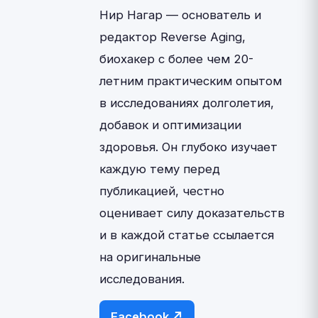
Нир Нагар — основатель и
редактор Reverse Aging,
биохакер с более чем 20-
летним практическим опытом
в исследованиях долголетия,
добавок и оптимизации
здоровья. Он глубоко изучает
каждую тему перед
публикацией, честно
оценивает силу доказательств
и в каждой статье ссылается
на оригинальные
исследования.
Facebook ↗