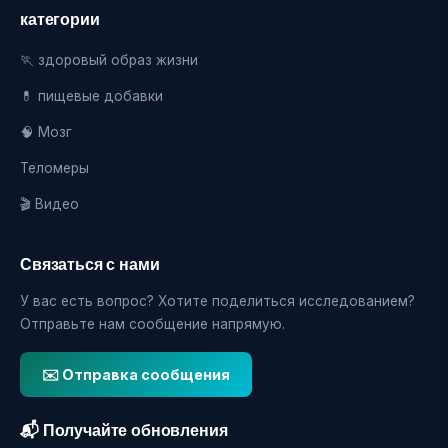
категории
🏃 здоровый образ жизни
💊 пищевые добавки
🧠 Мозг
Теломеры
🎬 Видео
Связаться с нами
У вас есть вопрос? Хотите поделиться исследованием?
Отправьте нам сообщение напрямую.
✉️ Отправка сообщения
📬 Получайте обновления