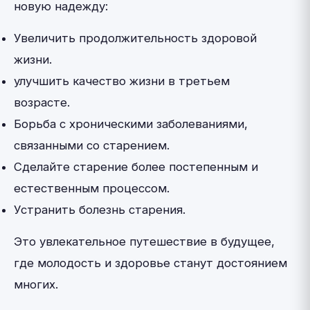
новую надежду:
Увеличить продолжительность здоровой
жизни.
улучшить качество жизни в третьем
возрасте.
Борьба с хроническими заболеваниями,
связанными со старением.
Сделайте старение более постепенным и
естественным процессом.
Устранить болезнь старения.
Это увлекательное путешествие в будущее,
где молодость и здоровье станут достоянием
многих.