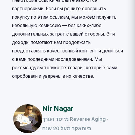
Некоторые ссылки на сайте являются
партнерскими. Если вы решите совершить
покупку по этим ссылкам, мы можем получить
небольшую комиссию — без каких-либо
дополнительных затрат с вашей стороны. Эти
доходы помогают нам продолжать
предоставлять качественный контент и делиться
с вами последними исследованиями. Мы
рекомендуем только те товары, которые сами
опробовали и уверены в их качестве.
Nir Nagar
מייסד ועורך Reverse Aging ·
ביוהאקר מעל 20 שנה