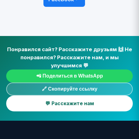
Понравился сайт? Расскажите друзьям 🙌 Не
понравился? Расскажите нам, и мы
улучшимся 💬
📲 Поделиться в WhatsApp
🔗 Скопируйте ссылку
💬 Расскажите нам