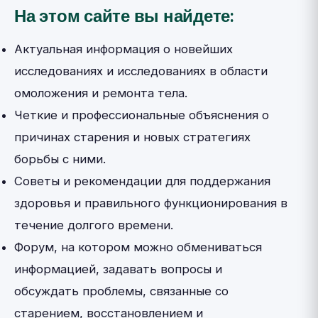
На этом сайте вы найдете:
Актуальная информация о новейших
исследованиях и исследованиях в области
омоложения и ремонта тела.
Четкие и профессиональные объяснения о
причинах старения и новых стратегиях
борьбы с ними.
Советы и рекомендации для поддержания
здоровья и правильного функционирования в
течение долгого времени.
Форум, на котором можно обмениваться
информацией, задавать вопросы и
обсуждать проблемы, связанные со
старением, восстановлением и