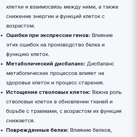
клетки и взаимосвязь между ними, а также
снижение энергии и функций клеток с
возрастом.
Ошибки при экспрессии генов:
Влияние
этих ошибок на производство белка и
функцию клеток.
Метаболический дисбаланс:
Дисбаланс
метаболических процессов влияет на
здоровье клеток и процесс старения.
Истощение стволовых клеток:
Важна роль
стволовых клеток в обновлении тканей и
борьбе с травмами, с возрастом их функция
снижается.
Поврежденные белки:
Влияние белков,