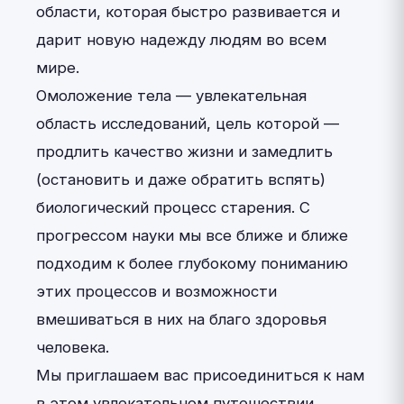
области, которая быстро развивается и
дарит новую надежду людям во всем
мире.
Омоложение тела — увлекательная
область исследований, цель которой —
продлить качество жизни и замедлить
(остановить и даже обратить вспять)
биологический процесс старения. С
прогрессом науки мы все ближе и ближе
подходим к более глубокому пониманию
этих процессов и возможности
вмешиваться в них на благо здоровья
человека.
Мы приглашаем вас присоединиться к нам
в этом увлекательном путешествии,