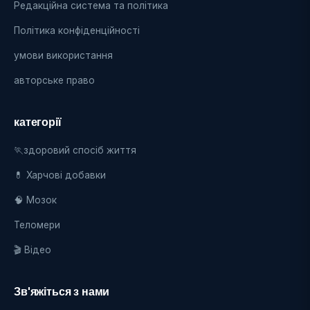
Редакційна система та політика
Політика конфіденційності
умови використання
авторське право
категорії
🏃здоровий спосіб життя
💊 Харчові добавки
🧠 Мозок
Теломери
🎬 Відео
Зв'яжіться з нами