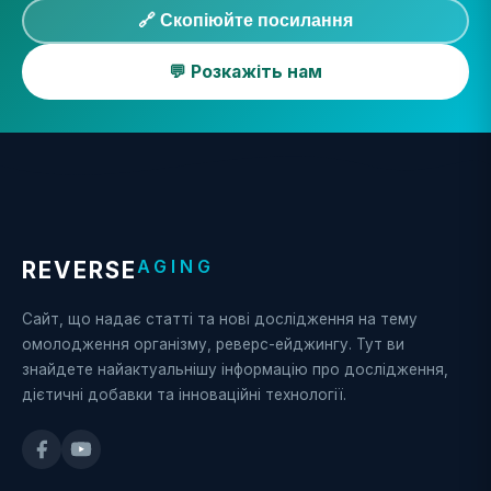
🔗 Скопіюйте посилання
💬 Розкажіть нам
AGING
REVERSE
Сайт, що надає статті та нові дослідження на тему
омолодження організму, реверс-ейджингу. Тут ви
знайдете найактуальнішу інформацію про дослідження,
дієтичні добавки та інноваційні технології.