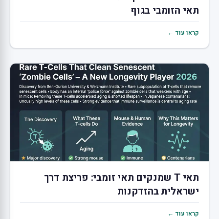
תאי הזומבי בגוף
קראו עוד ←
תאי T שמנקים תאי זומבי: פריצת דרך
ישראלית בהזדקנות
קראו עוד ←