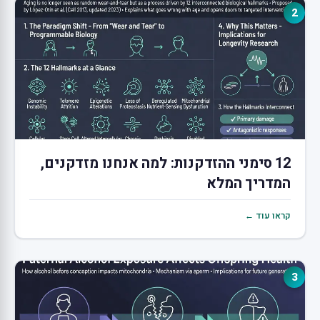
2
12 סימני ההזדקנות: למה אנחנו מזדקנים,
המדריך המלא
קראו עוד ←
3