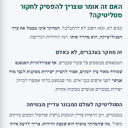
האם זה אומר שצריך להפסיק לחקור
סנוליטיקה?
ממש לא, וכאן חשוב לא להתבלבל.
המחקר אינו מבטל את ערך
הסנוליטיקה, הוא מחדד אותו
. הנה הזהירות הנדרשת.
זה מחקר בעכברים, לא באדם
הממצאים מבוססים על עוברי עכברים.
אף שביולוגיית הסנסנס
שמורה מאוד בין יונקים, אסור להסיק ישירות מסקנות לגבי מוח
אנושי
לפני אישוש בבני אדם, מה שכמעט בלתי אפשרי לבדוק
ישירות בעוברים אנושיים מסיבות אתיות.
הסנוליטיקה לעולם המבוגר עדיין מבטיחה
במבוגרים, רוב הראיות עדיין תומכות ברעיון שחיסול זומבים מזיקים
מועיל.
מה שהמחקר מוסיף הוא שכבת זהירות: צריך לדעת איזה