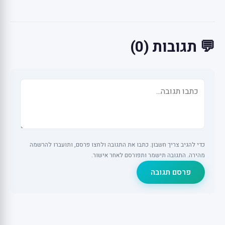
💬 תגובות (0)
כדי להגיב צריך חשבון. כתבו את התגובה ולחצו פרסם, ותועברו להרשמה
מהירה. התגובה תישמר ותפורסם לאחר אישור.
פרסם תגובה