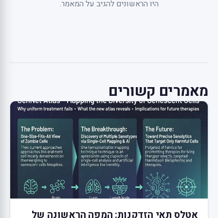
היו הראשונים להגיב על המאמר.
מאמרים קשורים
אטלס תאי הזדקנות: המפה הראשונה של