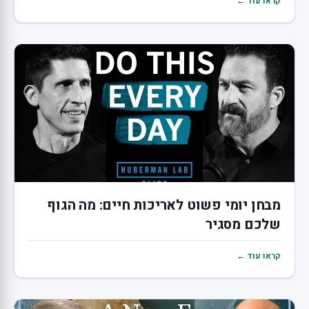
קראו עוד ←
מבחן יומי פשוט לאריכות חיים: מה הגוף
שלכם מסגיר
קראו עוד ←