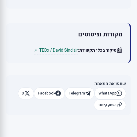
מקורות וציטוטים
📰
TEDx / David Sinclair
סיקור בכלי תקשורת:
↗
שתפו את המאמר:
X
Facebook
Telegram
WhatsApp
העתק קישור