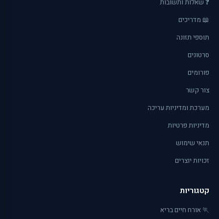
❓ שאלות ותשובות
📖 מדריכים
תוספי תזונה
סרטונים
פורומים
צור קשר
מערכת ומדיניות עריכה
מדיניות פרטיות
תנאי שימוש
זכויות יוצרים
קטגוריות
🏃 אורח חיים בריא