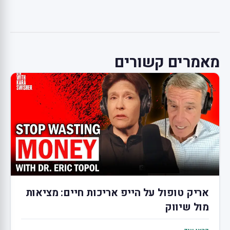
מאמרים קשורים
אריק טופול על הייפ אריכות חיים: מציאות
מול שיווק