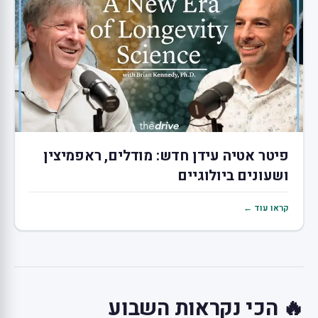
פיטר אטיה עידן חדש: מודלים, ראפמיצין
ושעונים ביולוגיים
קראו עוד ←
🔥 הכי נקראות השבוע