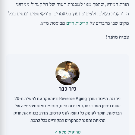
תורת המידע, שהפך מאז למסגרת השיח של חלק גדול ממדעני
ההזדקנות בעולם, ולציטוט נפוץ במאמרים, פודקאסטים וכנסים בכל
מקום שבו מדברים על
אריכות חיים
מבוססת מדע.
צפיה מהנה!
ניר נגר
ניר נגר, מייסד ועורך Reverse Aging וביוהאקר עם למעלה מ-20
שנות ניסיון מעשי בחקר אריכות חיים, תוספים ואופטימיזציה של
הבריאות. חוקר לעומק כל נושא לפני פרסום, מדרג בכנות את חוזק
הראיות ומפנה למחקרים המקוריים בכל כתבה.
פרופיל מלא ↗