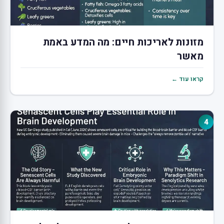
מזונות לאריכות חיים: מה המדע באמת
מאשר
קראו עוד ←
4