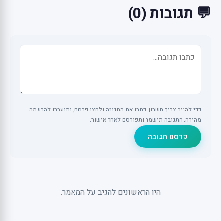
💬 תגובות (0)
כדי להגיב צריך חשבון. כתבו את התגובה ולחצו פרסם, ותועברו להרשמה
מהירה. התגובה תישמר ותפורסם לאחר אישור.
פרסם תגובה
היו הראשונים להגיב על המאמר.