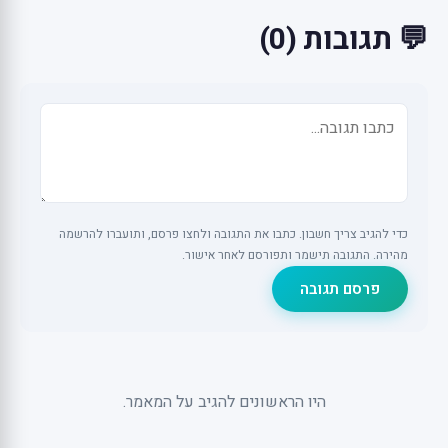
💬 תגובות (0)
כדי להגיב צריך חשבון. כתבו את התגובה ולחצו פרסם, ותועברו להרשמה
מהירה. התגובה תישמר ותפורסם לאחר אישור.
פרסם תגובה
היו הראשונים להגיב על המאמר.