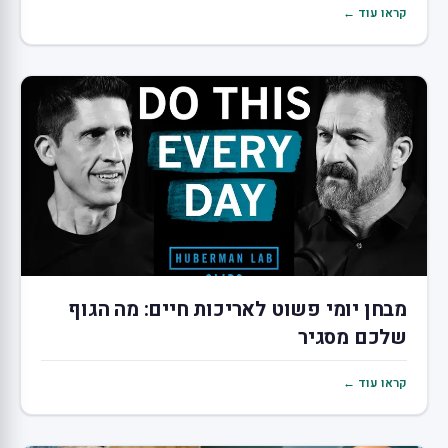
קראו עוד ←
מבחן יומי פשוט לאריכות חיים: מה הגוף
שלכם מסגיר
קראו עוד ←