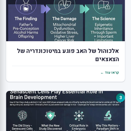
אלכוהול של האב פוגע במיטוכונדריה של
הצאצאים
קראו עוד ←
3