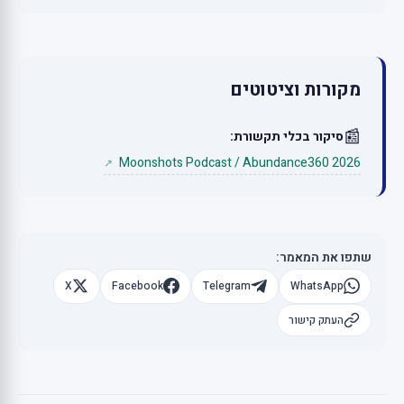
מקורות וציטוטים
📰
סיקור בכלי תקשורת:
Moonshots Podcast / Abundance360 2026
↗
שתפו את המאמר:
X
Facebook
Telegram
WhatsApp
העתק קישור