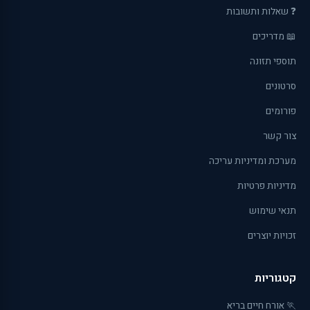
❓ שאלות ותשובות
📖 מדריכים
תוספי תזונה
סרטונים
פורומים
צור קשר
מערכת ומדיניות עריכה
מדיניות פרטיות
תנאי שימוש
זכויות יוצרים
קטגוריות
🏃 אורח חיים בריא