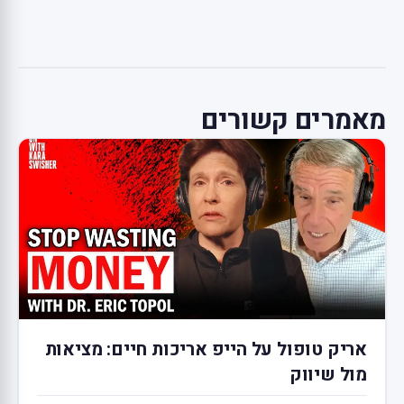
מאמרים קשורים
אריק טופול על הייפ אריכות חיים: מציאות
מול שיווק