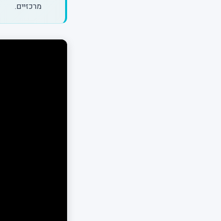
מרכזיים.