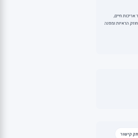
 שנות ניסיון מעשי בחקר אריכות חיים,
חוזק הראיות ומפנה
ק קישור