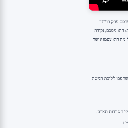
רסם פרק רוויינד
 הוא מסכם, נקודה
 מה הוא עצמו עושה,
נקלייר עובר על העקרונות שהפכו לליבת הגישה
לי השרדות תאיים.
ית.