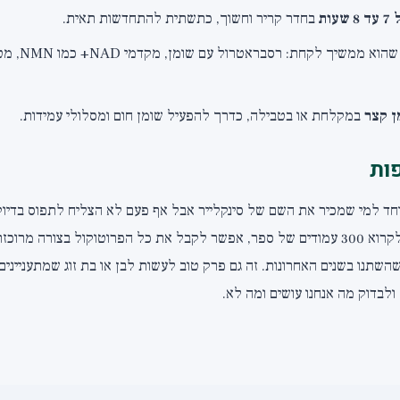
ות
בחדר קריר וחשוך, כתשתית להתחדשות תאית.
שהוא ממשיך ל
 קצר
במקלחת או בטבילה, כדרך להפעיל שומן חום ומסלולי עמידות.
ות
חד למי שמכיר את השם של סינקלייר אבל אף פעם לא הצליח לתפוס בדיו
. במקום לקרוא 300 עמודים של ספר, אפשר לקבל את כל הפרוטוקול בצורה מר
שהשתנו בשנים האחרונות. זה גם פרק טוב לעשות לבן או בת זוג שמתעניינים
ולבדוק מה אנחנו עושים ומה לא.