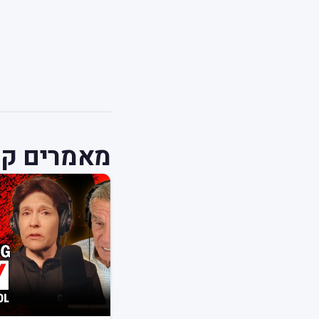
מאמרים קש