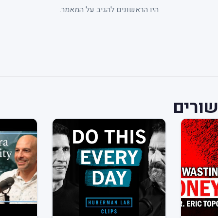
היו הראשונים להגיב על המאמר.
ורים