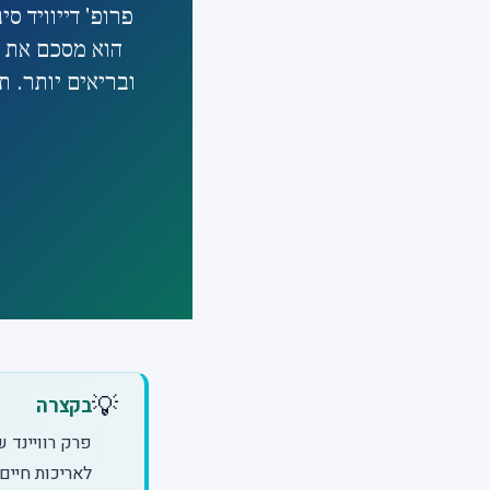
הוא מסכם את כ
ובריאים יותר. ת
💡
בקצרה
לאריכות חיים