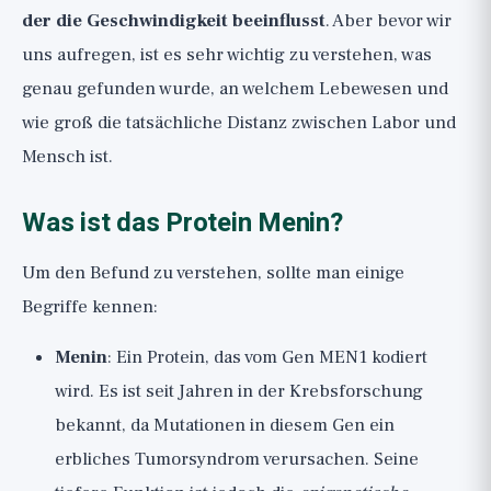
der die Geschwindigkeit beeinflusst
. Aber bevor wir
uns aufregen, ist es sehr wichtig zu verstehen, was
genau gefunden wurde, an welchem Lebewesen und
wie groß die tatsächliche Distanz zwischen Labor und
Mensch ist.
Was ist das Protein Menin?
Um den Befund zu verstehen, sollte man einige
Begriffe kennen:
Menin
: Ein Protein, das vom Gen MEN1 kodiert
wird. Es ist seit Jahren in der Krebsforschung
bekannt, da Mutationen in diesem Gen ein
erbliches Tumorsyndrom verursachen. Seine