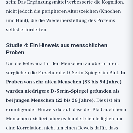
sein: Das Ergänzungsmittel verbesserte die Kognition,
nicht jedoch die peripheren Alterszeichen (Knochen
und Haut), die die Wiederherstellung des Proteins
selbst erforderten.
Studie 4: Ein Hinweis aus menschlichen
Proben
Um die Relevanz für den Menschen zu überprüfen,
verglichen die Forscher die D-Serin-Spiegel im Blut.
In
Proben von sehr alten Menschen (83 bis 94 Jahre)
wurden niedrigere D-Serin-Spiegel gefunden als
bei jungen Menschen (22 bis 26 Jahre)
. Dies ist ein
ermutigender Hinweis darauf, dass der Pfad auch beim
Menschen existiert, aber es handelt sich lediglich um
eine Korrelation, nicht um einen Beweis dafür, dass