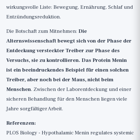
wirkungsvolle Liste: Bewegung, Ernährung, Schlaf und
Entzündungsreduktion.
Die Botschaft zum Mitnehmen:
Die
Alternswissenschaft bewegt sich von der Phase der
Entdeckung versteckter Treiber zur Phase des
Versuchs, sie zu kontrollieren. Das Protein Menin
ist ein beeindruckendes Beispiel für einen solchen
Treiber, aber noch bei der Maus, nicht beim
Menschen
. Zwischen der Laborentdeckung und einer
sicheren Behandlung für den Menschen liegen viele
Jahre sorgfältiger Arbeit.
Referenzen:
PLOS Biology - Hypothalamic Menin regulates systemic