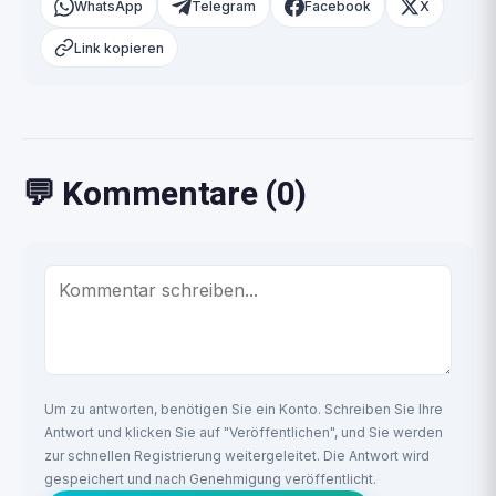
WhatsApp
Telegram
Facebook
X
Link kopieren
💬 Kommentare (0)
Um zu antworten, benötigen Sie ein Konto. Schreiben Sie Ihre
Antwort und klicken Sie auf "Veröffentlichen", und Sie werden
zur schnellen Registrierung weitergeleitet. Die Antwort wird
gespeichert und nach Genehmigung veröffentlicht.