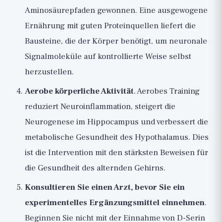
Aminosäurepfaden gewonnen. Eine ausgewogene
Ernährung mit guten Proteinquellen liefert die
Bausteine, die der Körper benötigt, um neuronale
Signalmoleküle auf kontrollierte Weise selbst
herzustellen.
Aerobe körperliche Aktivität
. Aerobes Training
reduziert Neuroinflammation, steigert die
Neurogenese im Hippocampus und verbessert die
metabolische Gesundheit des Hypothalamus. Dies
ist die Intervention mit den stärksten Beweisen für
die Gesundheit des alternden Gehirns.
Konsultieren Sie einen Arzt, bevor Sie ein
experimentelles Ergänzungsmittel einnehmen
.
Beginnen Sie nicht mit der Einnahme von D-Serin