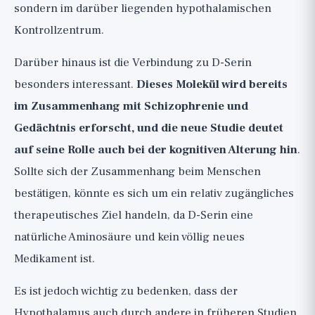
sondern im darüber liegenden hypothalamischen
Kontrollzentrum.
Darüber hinaus ist die Verbindung zu D-Serin
besonders interessant.
Dieses Molekül wird bereits
im Zusammenhang mit Schizophrenie und
Gedächtnis erforscht, und die neue Studie deutet
auf seine Rolle auch bei der kognitiven Alterung hin
.
Sollte sich der Zusammenhang beim Menschen
bestätigen, könnte es sich um ein relativ zugängliches
therapeutisches Ziel handeln, da D-Serin eine
natürliche Aminosäure und kein völlig neues
Medikament ist.
Es ist jedoch wichtig zu bedenken, dass der
Hypothalamus auch durch andere in früheren Studien