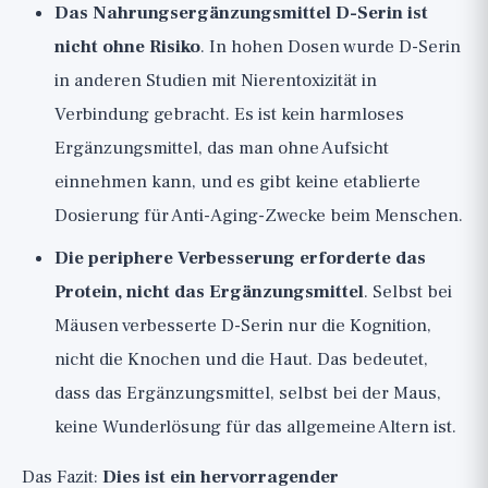
Das Nahrungsergänzungsmittel D-Serin ist
nicht ohne Risiko
. In hohen Dosen wurde D-Serin
in anderen Studien mit Nierentoxizität in
Verbindung gebracht. Es ist kein harmloses
Ergänzungsmittel, das man ohne Aufsicht
einnehmen kann, und es gibt keine etablierte
Dosierung für Anti-Aging-Zwecke beim Menschen.
Die periphere Verbesserung erforderte das
Protein, nicht das Ergänzungsmittel
. Selbst bei
Mäusen verbesserte D-Serin nur die Kognition,
nicht die Knochen und die Haut. Das bedeutet,
dass das Ergänzungsmittel, selbst bei der Maus,
keine Wunderlösung für das allgemeine Altern ist.
Das Fazit:
Dies ist ein hervorragender