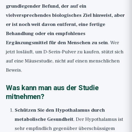
grundlegender Befund, der auf ein
vielversprechendes biologisches Ziel hinweist, aber
er ist noch weit davon entfernt, eine fertige
Behandlung oder ein empfohlenes
Ergänzungsmittel für den Menschen zu sein
. Wer
jetzt losläuft, um D-Serin-Pulver zu kaufen, stützt sich
auf eine Mäusestudie, nicht auf einen menschlichen
Beweis.
Was kann man aus der Studie
mitnehmen?
Schützen Sie den Hypothalamus durch
metabolische Gesundheit
. Der Hypothalamus ist
sehr empfindlich gegenüber überschüssigem