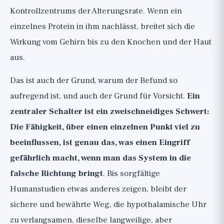
Kontrollzentrums der Alterungsrate. Wenn ein
einzelnes Protein in ihm nachlässt, breitet sich die
Wirkung vom Gehirn bis zu den Knochen und der Haut
aus.
Das ist auch der Grund, warum der Befund so
aufregend ist, und auch der Grund für Vorsicht.
Ein
zentraler Schalter ist ein zweischneidiges Schwert:
Die Fähigkeit, über einen einzelnen Punkt viel zu
beeinflussen, ist genau das, was einen Eingriff
gefährlich macht, wenn man das System in die
falsche Richtung bringt
. Bis sorgfältige
Humanstudien etwas anderes zeigen, bleibt der
sichere und bewährte Weg, die hypothalamische Uhr
zu verlangsamen, dieselbe langweilige, aber