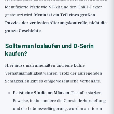
identifizierte Pfade wie NF-kB und den GnRH-Faktor
gesteuert wird.
Menin ist ein Teil eines großen
Puzzles der zentralen Alterungskontrolle, nicht die
ganze Geschichte
.
Sollte man loslaufen und D-Serin
kaufen?
Hier muss man innehalten und eine kühle
Verhältnismäßigkeit wahren. Trotz der aufregenden
Schlagzeilen gibt es einige wesentliche Vorbehalte:
Es ist eine Studie an Mäusen
. Fast alle starken
Beweise, insbesondere die Genwiederherstellung
und die Lebensverlängerung, wurden an Tieren