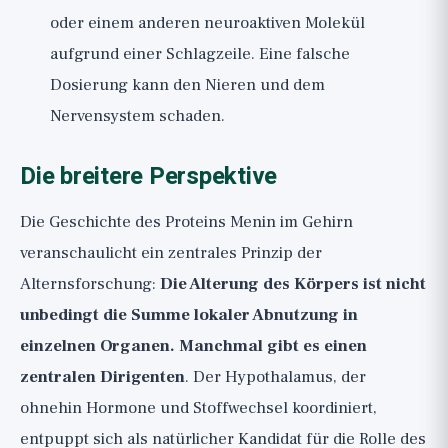
oder einem anderen neuroaktiven Molekül
aufgrund einer Schlagzeile. Eine falsche
Dosierung kann den Nieren und dem
Nervensystem schaden.
Die breitere Perspektive
Die Geschichte des Proteins Menin im Gehirn
veranschaulicht ein zentrales Prinzip der
Alternsforschung:
Die Alterung des Körpers ist nicht
unbedingt die Summe lokaler Abnutzung in
einzelnen Organen. Manchmal gibt es einen
zentralen Dirigenten
. Der Hypothalamus, der
ohnehin Hormone und Stoffwechsel koordiniert,
entpuppt sich als natürlicher Kandidat für die Rolle des