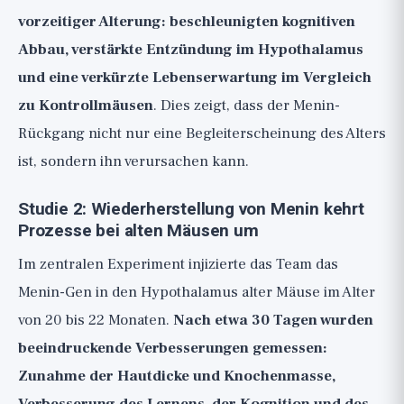
vorzeitiger Alterung: beschleunigten kognitiven
Abbau, verstärkte Entzündung im Hypothalamus
und eine verkürzte Lebenserwartung im Vergleich
zu Kontrollmäusen
. Dies zeigt, dass der Menin-
Rückgang nicht nur eine Begleiterscheinung des Alters
ist, sondern ihn verursachen kann.
Studie 2: Wiederherstellung von Menin kehrt
Prozesse bei alten Mäusen um
Im zentralen Experiment injizierte das Team das
Menin-Gen in den Hypothalamus alter Mäuse im Alter
von 20 bis 22 Monaten.
Nach etwa 30 Tagen wurden
beeindruckende Verbesserungen gemessen:
Zunahme der Hautdicke und Knochenmasse,