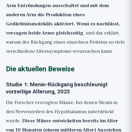
Arm Entzündungen ausschaltet und mit dem
anderen Arm die Produktion eines
Gedächtnismoleküls aktiviert. Wenn es nachlässt,
versagen beide Arme gleichzeitig
, und das erklärt,
warum der Rückgang eines einzelnen Proteins so viele
verschiedene Alterssymptome verursachen kann.
Die aktuellen Beweise
Studie 1: Menin-Rückgang beschleunigt
vorzeitige Alterung, 2023
Die Forscher erzeugten Mäuse, bei denen Menin in
den Nervenzellen des Hypothalamus unterdrückt
wurde.
Diese Mäuse entwickelten bereits im Alter
von 10 Monaten (einem mittleren Alter) Anzeichen