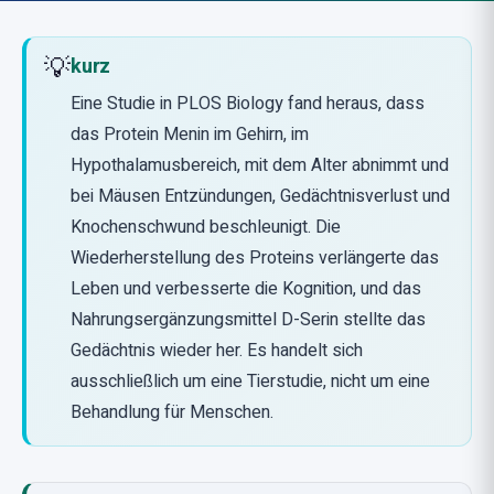
💡
kurz
Eine Studie in PLOS Biology fand heraus, dass
das Protein Menin im Gehirn, im
Hypothalamusbereich, mit dem Alter abnimmt und
bei Mäusen Entzündungen, Gedächtnisverlust und
Knochenschwund beschleunigt. Die
Wiederherstellung des Proteins verlängerte das
Leben und verbesserte die Kognition, und das
Nahrungsergänzungsmittel D-Serin stellte das
Gedächtnis wieder her. Es handelt sich
ausschließlich um eine Tierstudie, nicht um eine
Behandlung für Menschen.