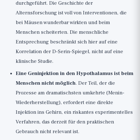
durchgeführt. Die Geschichte der
Alternsforschung ist voll von Interventionen, die
bei Mäusen wunderbar wirkten und beim
Menschen scheiterten. Die menschliche
Entsprechung beschränkt sich hier auf eine
Korrelation der D-Serin-Spiegel, nicht auf eine
klinische Studie.
Eine Geninjektion in den Hypothalamus ist beim
Menschen nicht möglich
. Der Teil, der die
Prozesse am dramatischsten umkehrte (Menin-
Wiederherstellung), erfordert eine direkte
Injektion ins Gehirn, ein riskantes experimentelles
Verfahren, das derzeit für den praktischen
Gebrauch nicht relevant ist.