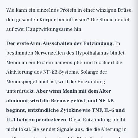
Wie kann ein einzelnes Protein in einer winzigen Drüse
den gesamten Körper beeinflussen? Die Studie deutet
auf zwei Hauptwirkungsarme hin.
Der erste Arm: Ausschalten der Entzündung
. In
bestimmten Nervenzellen des Hypothalamus bindet
Menin an ein Protein namens p65 und blockiert die
Aktivierung des NF-kB-Systems. Solange der
Meninspiegel hoch ist, wird die Entzündung
unterdrückt.
Aber wenn Menin mit dem Alter
abnimmt, wird die Bremse gelöst, und NF-kB
beginnt, entzündliche Zytokine wie TNF, IL-6 und
IL-1 beta zu produzieren
. Diese Entzündung bleibt
nicht lokal: Sie sendet Signale aus, die die Alterung in