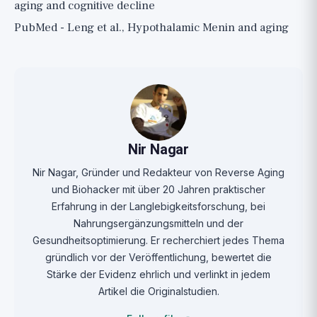
aging and cognitive decline
PubMed - Leng et al., Hypothalamic Menin and aging
Nir Nagar
Nir Nagar, Gründer und Redakteur von Reverse Aging
und Biohacker mit über 20 Jahren praktischer
Erfahrung in der Langlebigkeitsforschung, bei
Nahrungsergänzungsmitteln und der
Gesundheitsoptimierung. Er recherchiert jedes Thema
gründlich vor der Veröffentlichung, bewertet die
Stärke der Evidenz ehrlich und verlinkt in jedem
Artikel die Originalstudien.