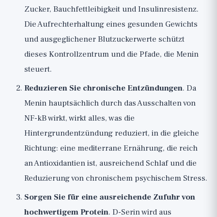
Zucker, Bauchfettleibigkeit und Insulinresistenz.
Die Aufrechterhaltung eines gesunden Gewichts
und ausgeglichener Blutzuckerwerte schützt
dieses Kontrollzentrum und die Pfade, die Menin
steuert.
Reduzieren Sie chronische Entzündungen
. Da
Menin hauptsächlich durch das Ausschalten von
NF-kB wirkt, wirkt alles, was die
Hintergrundentzündung reduziert, in die gleiche
Richtung: eine mediterrane Ernährung, die reich
an Antioxidantien ist, ausreichend Schlaf und die
Reduzierung von chronischem psychischem Stress.
Sorgen Sie für eine ausreichende Zufuhr von
hochwertigem Protein
. D-Serin wird aus