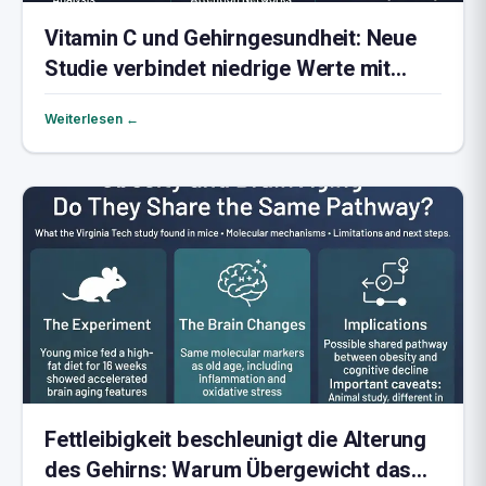
Vitamin C und Gehirngesundheit: Neue
Studie verbindet niedrige Werte mit
Hirnschrumpfung
Weiterlesen ←
Fettleibigkeit beschleunigt die Alterung
des Gehirns: Warum Übergewicht das