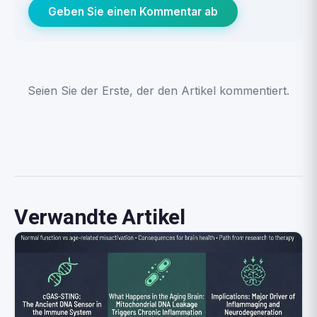
Geben Sie einen Kommentar ab
Seien Sie der Erste, der den Artikel kommentiert.
Verwandte Artikel