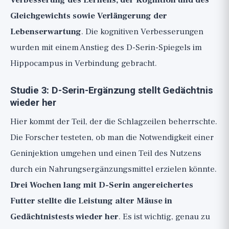
Verbesserung des Lernens, der Kognition und des
Gleichgewichts sowie Verlängerung der
Lebenserwartung
. Die kognitiven Verbesserungen
wurden mit einem Anstieg des D-Serin-Spiegels im
Hippocampus in Verbindung gebracht.
Studie 3: D-Serin-Ergänzung stellt Gedächtnis
wieder her
Hier kommt der Teil, der die Schlagzeilen beherrschte.
Die Forscher testeten, ob man die Notwendigkeit einer
Geninjektion umgehen und einen Teil des Nutzens
durch ein Nahrungsergänzungsmittel erzielen könnte.
Drei Wochen lang mit D-Serin angereichertes
Futter stellte die Leistung alter Mäuse in
Gedächtnistests wieder her
. Es ist wichtig, genau zu