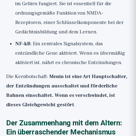
im Gehirn fungiert. Sie ist essentiell für die
ordnungsgemäße Funktion von NMDA-
Rezeptoren, einer Schlüsselkomponente bei der
Gedächtnisbildung und dem Lernen.
NF-kB
: Ein zentrales Signalsystem, das
entzündliche Gene aktiviert. Wenn es übermäßig
aktiviert ist, nährt es chronische Entzündungen.
Die Kernbotschaft:
Menin ist eine Art Hauptschalter,
der Entzündungen ausschaltet und förderliche
Bahnen einschaltet. Wenn es verschwindet, ist
dieses Gleichgewicht gestört
.
Der Zusammenhang mit dem Altern:
Ein überraschender Mechanismus