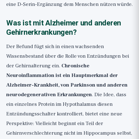
eine D-Serin-Ergänzung dem Menschen nützen würde.
Was ist mit Alzheimer und anderen
Gehirnerkrankungen?
Der Befund fügt sich in einen wachsenden
Wissensbestand über die Rolle von Entzündungen bei
der Gehirnalterung ein.
Chronische
Neuroinflammation ist ein Hauptmerkmal der
Alzheimer-Krankheit, von Parkinson und anderen
neurodegenerativen Erkrankungen
. Die Idee, dass
ein einzelnes Protein im Hypothalamus diesen
Entzündungsschalter kontrolliert, bietet eine neue
Perspektive: Vielleicht beginnt ein Teil der
Gehirnverschlechterung nicht im Hippocampus selbst,