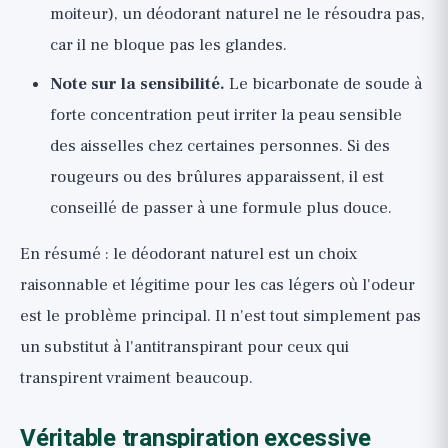
moiteur), un déodorant naturel ne le résoudra pas,
car il ne bloque pas les glandes.
Note sur la sensibilité.
Le bicarbonate de soude à
forte concentration peut irriter la peau sensible
des aisselles chez certaines personnes. Si des
rougeurs ou des brûlures apparaissent, il est
conseillé de passer à une formule plus douce.
En résumé : le déodorant naturel est un choix
raisonnable et légitime pour les cas légers où l'odeur
est le problème principal. Il n'est tout simplement pas
un substitut à l'antitranspirant pour ceux qui
transpirent vraiment beaucoup.
Véritable transpiration excessive