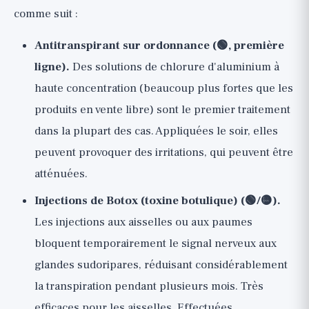
comme suit :
Antitranspirant sur ordonnance (🟢, première
ligne).
Des solutions de chlorure d'aluminium à
haute concentration (beaucoup plus fortes que les
produits en vente libre) sont le premier traitement
dans la plupart des cas. Appliquées le soir, elles
peuvent provoquer des irritations, qui peuvent être
atténuées.
Injections de Botox (toxine botulique) (🟢/🟡).
Les injections aux aisselles ou aux paumes
bloquent temporairement le signal nerveux aux
glandes sudoripares, réduisant considérablement
la transpiration pendant plusieurs mois. Très
efficaces pour les aisselles. Effectuées