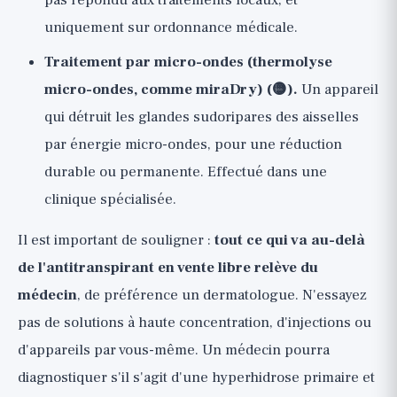
pas répondu aux traitements locaux, et
uniquement sur ordonnance médicale.
Traitement par micro-ondes (thermolyse
micro-ondes, comme miraDry) (🟡).
Un appareil
qui détruit les glandes sudoripares des aisselles
par énergie micro-ondes, pour une réduction
durable ou permanente. Effectué dans une
clinique spécialisée.
Il est important de souligner :
tout ce qui va au-delà
de l'antitranspirant en vente libre relève du
médecin
, de préférence un dermatologue. N'essayez
pas de solutions à haute concentration, d'injections ou
d'appareils par vous-même. Un médecin pourra
diagnostiquer s'il s'agit d'une hyperhidrose primaire et