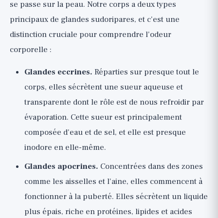
se passe sur la peau. Notre corps a deux types
principaux de glandes sudoripares, et c'est une
distinction cruciale pour comprendre l'odeur
corporelle :
Glandes eccrines.
Réparties sur presque tout le
corps, elles sécrètent une sueur aqueuse et
transparente dont le rôle est de nous refroidir par
évaporation. Cette sueur est principalement
composée d'eau et de sel, et elle est presque
inodore en elle-même.
Glandes apocrines.
Concentrées dans des zones
comme les aisselles et l'aine, elles commencent à
fonctionner à la puberté. Elles sécrètent un liquide
plus épais, riche en protéines, lipides et acides