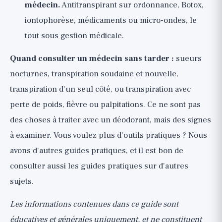
médecin.
Antitranspirant sur ordonnance, Botox,
iontophorèse, médicaments ou micro-ondes, le
tout sous gestion médicale.
Quand consulter un médecin sans tarder :
sueurs
nocturnes, transpiration soudaine et nouvelle,
transpiration d'un seul côté, ou transpiration avec
perte de poids, fièvre ou palpitations. Ce ne sont pas
des choses à traiter avec un déodorant, mais des signes
à examiner. Vous voulez plus d'outils pratiques ? Nous
avons
d'autres guides pratiques
, et il est bon de
consulter aussi
les guides pratiques
sur d'autres
sujets.
Les informations contenues dans ce guide sont
éducatives et générales uniquement, et ne constituent