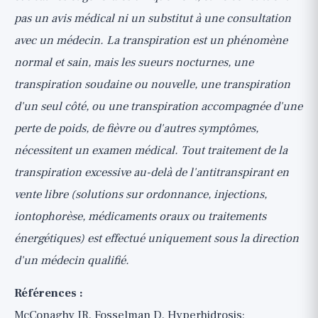
pas un avis médical ni un substitut à une consultation
avec un médecin. La transpiration est un phénomène
normal et sain, mais les sueurs nocturnes, une
transpiration soudaine ou nouvelle, une transpiration
d'un seul côté, ou une transpiration accompagnée d'une
perte de poids, de fièvre ou d'autres symptômes,
nécessitent un examen médical. Tout traitement de la
transpiration excessive au-delà de l'antitranspirant en
vente libre (solutions sur ordonnance, injections,
iontophorèse, médicaments oraux ou traitements
énergétiques) est effectué uniquement sous la direction
d'un médecin qualifié.
Références :
McConaghy JR, Fosselman D, Hyperhidrosis: