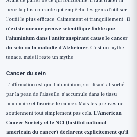
Avant de parler de ce qui fonctionne, il faut traiter la
peur la plus courante qui empêche les gens d'utiliser
l'outil le plus efficace. Calmement et tranquillement :
il
n'existe aucune preuve scientifique fiable que
l'aluminium dans l'antitranspirant cause le cancer
du sein ou la maladie d'Alzheimer
. C'est un mythe
tenace, mais il reste un mythe.
Cancer du sein
L'affirmation est que l'aluminium, soi-disant absorbé
par la peau de l'aisselle, s'accumule dans le tissu
mammaire et favorise le cancer. Mais les preuves ne
soutiennent tout simplement pas cela.
L'American
Cancer Society et le NCI (Institut national
américain du cancer) déclarent explicitement qu'il