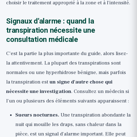
choisir le traitement approprié à la zone et à l'intensité.
Signaux d'alarme : quand la
transpiration nécessite une
consultation médicale
C'est la partie la plus importante du guide, alors lisez-
la attentivement. La plupart des transpirations sont
normales ou une hyperhidrose bénigne, mais parfois
la transpiration est
un signe d'autre chose qui
nécessite une investigation
. Consultez un médecin si
l'un ou plusieurs des éléments suivants apparaissent :
Sueurs nocturnes.
Une transpiration abondante la
nuit qui mouille les draps, sans chaleur dans la
pièce, est un signal d'alarme important. Elle peut