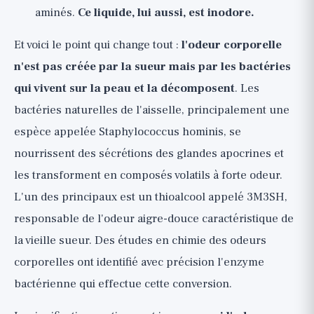
aminés.
Ce liquide, lui aussi, est inodore.
Et voici le point qui change tout :
l'odeur corporelle
n'est pas créée par la sueur mais par les bactéries
qui vivent sur la peau et la décomposent
. Les
bactéries naturelles de l'aisselle, principalement une
espèce appelée Staphylococcus hominis, se
nourrissent des sécrétions des glandes apocrines et
les transforment en composés volatils à forte odeur.
L'un des principaux est un thioalcool appelé 3M3SH,
responsable de l'odeur aigre-douce caractéristique de
la vieille sueur. Des études en chimie des odeurs
corporelles ont identifié avec précision l'enzyme
bactérienne qui effectue cette conversion.