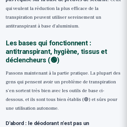
qui veulent la réduction la plus efficace de la
transpiration peuvent utiliser sereinement un
antitranspirant à base d'aluminium.
Les bases qui fonctionnent :
antitranspirant, hygiène, tissus et
déclencheurs (🟢)
Passons maintenant à la partie pratique. La plupart des
gens qui pensent avoir un problème de transpiration
s'en sortent très bien avec les outils de base ci-
dessous, et ils sont tous bien établis (🟢) et sûrs pour
une utilisation autonome.
D'abord : le déodorant n'est pas un