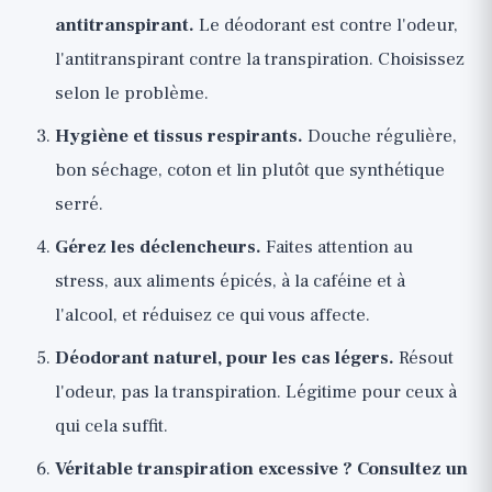
antitranspirant.
Le déodorant est contre l'odeur,
l'antitranspirant contre la transpiration. Choisissez
selon le problème.
Hygiène et tissus respirants.
Douche régulière,
bon séchage, coton et lin plutôt que synthétique
serré.
Gérez les déclencheurs.
Faites attention au
stress, aux aliments épicés, à la caféine et à
l'alcool, et réduisez ce qui vous affecte.
Déodorant naturel, pour les cas légers.
Résout
l'odeur, pas la transpiration. Légitime pour ceux à
qui cela suffit.
Véritable transpiration excessive ? Consultez un