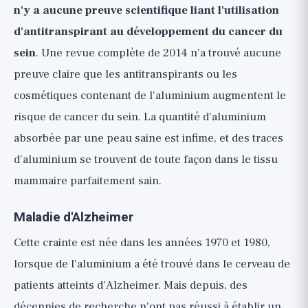
n'y a aucune preuve scientifique liant l'utilisation
d'antitranspirant au développement du cancer du
sein
. Une revue complète de 2014 n'a trouvé aucune
preuve claire que les antitranspirants ou les
cosmétiques contenant de l'aluminium augmentent le
risque de cancer du sein. La quantité d'aluminium
absorbée par une peau saine est infime, et des traces
d'aluminium se trouvent de toute façon dans le tissu
mammaire parfaitement sain.
Maladie d'Alzheimer
Cette crainte est née dans les années 1970 et 1980,
lorsque de l'aluminium a été trouvé dans le cerveau de
patients atteints d'Alzheimer. Mais depuis, des
décennies de recherche n'ont pas réussi à établir un