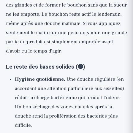
des glandes et de former le bouchon sans que la sueur
ne les emporte. Le bouchon reste actif le lendemain,
même après une douche matinale. Si vous appliquez
seulement le matin sur une peau en sueur, une grande
partie du produit est simplement emportée avant
d'avoir eu le temps d'agir.
Le reste des bases solides (🟢)
Hygiène quotidienne.
Une douche régulière (en
accordant une attention particulière aux aisselles)
réduit la charge bactérienne qui produit l'odeur.
Un bon séchage des zones chaudes après la
douche rend la prolifération des bactéries plus
difficile.