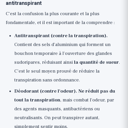
antitranspirant
C'est la confusion la plus courante et la plus
fondamentale, et il est important de la comprendre :
Antitranspirant (contre la transpiration).
Contient des sels d'aluminium qui forment un
bouchon temporaire à l'ouverture des glandes
sudoripares, réduisant ainsi
la quantité de sueur
.
C'est le seul moyen prouvé de réduire la
transpiration sans ordonnance.
Déodorant (contre l'odeur).
Ne réduit pas du
tout la transpiration
, mais combat l'odeur, par
des agents masquants, antibactériens ou
neutralisants. On peut transpirer autant,
simplement sentir moins.