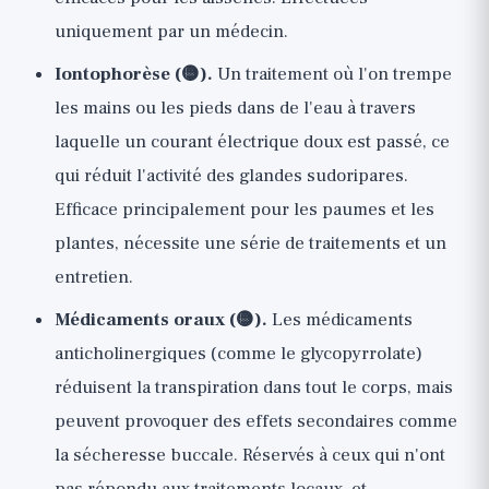
uniquement par un médecin.
Iontophorèse (🟡).
Un traitement où l'on trempe
les mains ou les pieds dans de l'eau à travers
laquelle un courant électrique doux est passé, ce
qui réduit l'activité des glandes sudoripares.
Efficace principalement pour les paumes et les
plantes, nécessite une série de traitements et un
entretien.
Médicaments oraux (🟡).
Les médicaments
anticholinergiques (comme le glycopyrrolate)
réduisent la transpiration dans tout le corps, mais
peuvent provoquer des effets secondaires comme
la sécheresse buccale. Réservés à ceux qui n'ont