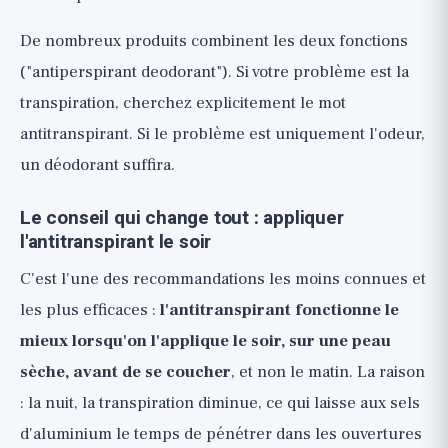
De nombreux produits combinent les deux fonctions
("antiperspirant deodorant"). Si votre problème est la
transpiration, cherchez explicitement le mot
antitranspirant. Si le problème est uniquement l'odeur,
un déodorant suffira.
Le conseil qui change tout : appliquer
l'antitranspirant le soir
C'est l'une des recommandations les moins connues et
les plus efficaces :
l'antitranspirant fonctionne le
mieux lorsqu'on l'applique le soir, sur une peau
sèche, avant de se coucher
, et non le matin. La raison
: la nuit, la transpiration diminue, ce qui laisse aux sels
d'aluminium le temps de pénétrer dans les ouvertures