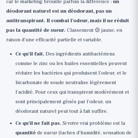
car le marketing brouille parfois la différence :
un
déodorant naturel est un déodorant, pas un
antitranspirant. Il combat l'odeur, mais il ne réduit
pas la quantité de sueur.
Classement 🟡 jaune, en
raison d'une efficacité partielle et variable.
Ce qu'il fait.
Des ingrédients antibactériens
comme le zinc ou les huiles essentielles peuvent
réduire les bactéries qui produisent l'odeur, et le
bicarbonate de soude neutralise légèrement
l'acidité. Pour ceux qui transpirent modérément et
sont principalement gênés par l'odeur, un
déodorant naturel peut tout à fait suffire.
Ce qu'il ne fait pas.
Si votre vrai problème est la
quantité
de sueur (taches d'humidité, sensation de