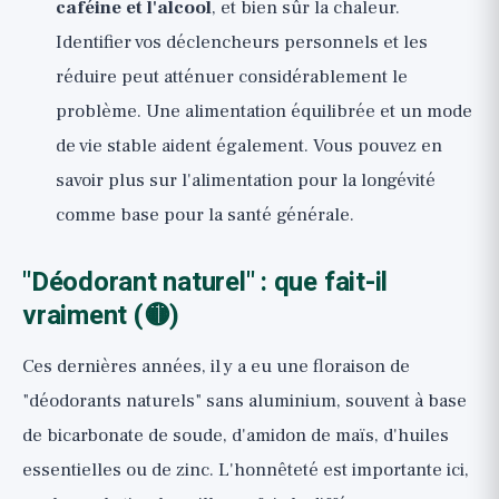
caféine et l'alcool
, et bien sûr la chaleur.
Identifier vos déclencheurs personnels et les
réduire peut atténuer considérablement le
problème. Une alimentation équilibrée et un mode
de vie stable aident également. Vous pouvez en
savoir plus sur
l'alimentation pour la longévité
comme base pour la santé générale.
"Déodorant naturel" : que fait-il
vraiment (🟡)
Ces dernières années, il y a eu une floraison de
"déodorants naturels" sans aluminium, souvent à base
de bicarbonate de soude, d'amidon de maïs, d'huiles
essentielles ou de zinc. L'honnêteté est importante ici,