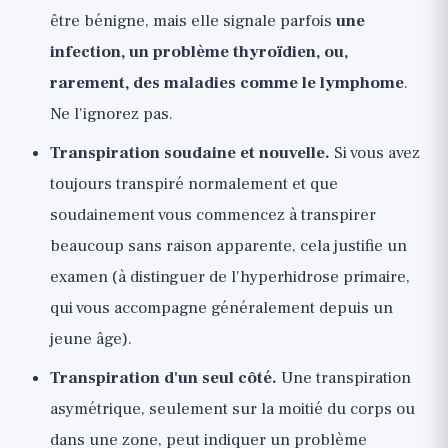
être bénigne, mais elle signale parfois
une
infection, un problème thyroïdien, ou,
rarement, des maladies comme le lymphome
.
Ne l'ignorez pas.
Transpiration soudaine et nouvelle.
Si vous avez
toujours transpiré normalement et que
soudainement vous commencez à transpirer
beaucoup sans raison apparente, cela justifie un
examen (à distinguer de l'hyperhidrose primaire,
qui vous accompagne généralement depuis un
jeune âge).
Transpiration d'un seul côté.
Une transpiration
asymétrique, seulement sur la moitié du corps ou
dans une zone, peut indiquer un problème