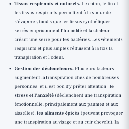
Tissus respirants et naturels.
Le coton, le lin et
les tissus respirants permettent à la sueur de
s'évaporer, tandis que les tissus synthétiques
serrés emprisonnent l'humidité et la chaleur,
créant une serre pour les bactéries. Les vêtements
respirants et plus amples réduisent à la fois la
transpiration et l'odeur.
Gestion des déclencheurs.
Plusieurs facteurs
augmentent la transpiration chez de nombreuses
personnes, et il est bon d'y prêter attention :
le
stress et l'anxiété
(déclenchent une transpiration
émotionnelle, principalement aux paumes et aux
aisselles),
les aliments épicés
(peuvent provoquer
une transpiration au visage et au cuir chevelu),
la