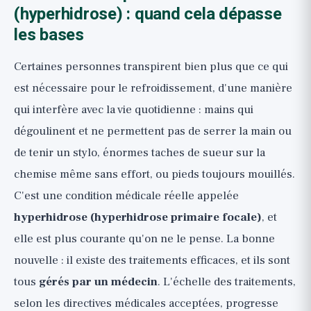
(hyperhidrose) : quand cela dépasse
les bases
Certaines personnes transpirent bien plus que ce qui
est nécessaire pour le refroidissement, d'une manière
qui interfère avec la vie quotidienne : mains qui
dégoulinent et ne permettent pas de serrer la main ou
de tenir un stylo, énormes taches de sueur sur la
chemise même sans effort, ou pieds toujours mouillés.
C'est une condition médicale réelle appelée
hyperhidrose (hyperhidrose primaire focale)
, et
elle est plus courante qu'on ne le pense. La bonne
nouvelle : il existe des traitements efficaces, et ils sont
tous
gérés par un médecin
. L'échelle des traitements,
selon les directives médicales acceptées, progresse