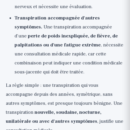
nerveux et nécessite une évaluation.
Transpiration accompagnée d'autres
symptômes.
Une transpiration accompagnée
d'une
perte de poids inexpliquée, de fièvre, de
palpitations ou d'une fatigue extrême
, nécessite
une consultation médicale rapide, car cette
combinaison peut indiquer une condition médicale
sous-jacente qui doit être traitée.
La règle simple : une transpiration qui vous
accompagne depuis des années, symétrique, sans
autres symptômes, est presque toujours bénigne. Une
transpiration
nouvelle, soudaine, nocturne,
unilatérale ou avec d'autres symptômes
, justifie une