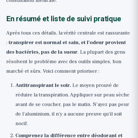
consultation médicale.
En résumé et liste de suivi pratique
Après tous ces détails, la vérité centrale est rassurante
:
transpirer est normal et sain, et l'odeur provient
des bactéries, pas de la sueur
. La plupart des gens
résolvent le problème avec des outils simples, bon
marché et sûrs. Voici comment prioriser :
Antitranspirant le soir.
Le moyen prouvé de
réduire la transpiration. Appliquer sur peau sèche
avant de se coucher, pas le matin. N'ayez pas peur
de l'aluminium, il n'y a aucune preuve qu'il soit
nocif.
Comprenez la différence entre déodorant et