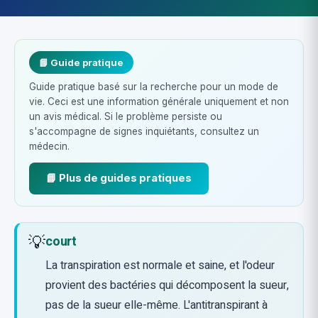
📘 Guide pratique
Guide pratique basé sur la recherche pour un mode de
vie. Ceci est une information générale uniquement et non
un avis médical. Si le problème persiste ou
s'accompagne de signes inquiétants, consultez un
médecin.
📘 Plus de guides pratiques
💡
court
La transpiration est normale et saine, et l'odeur
provient des bactéries qui décomposent la sueur,
pas de la sueur elle-même. L'antitranspirant à