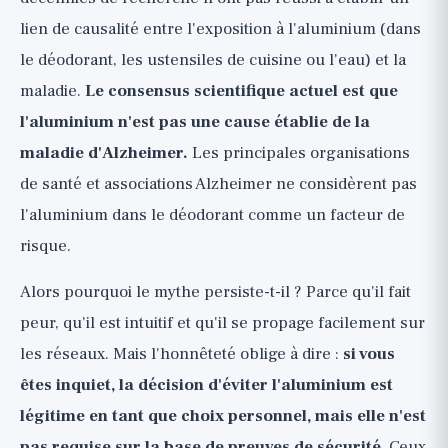
lien de causalité entre l'exposition à l'aluminium (dans
le déodorant, les ustensiles de cuisine ou l'eau) et la
maladie.
Le consensus scientifique actuel est que
l'aluminium n'est pas une cause établie de la
maladie d'Alzheimer.
Les principales organisations
de santé et associations Alzheimer ne considèrent pas
l'aluminium dans le déodorant comme un facteur de
risque.
Alors pourquoi le mythe persiste-t-il ? Parce qu'il fait
peur, qu'il est intuitif et qu'il se propage facilement sur
les réseaux. Mais l'honnêteté oblige à dire :
si vous
êtes inquiet, la décision d'éviter l'aluminium est
légitime en tant que choix personnel, mais elle n'est
pas requise sur la base de preuves de sécurité
. Ceux