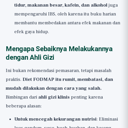
tidur, makanan besar, kafein, dan alkohol
juga
mempengaruhi IBS, oleh karena itu buku harian
membantu membedakan antara efek makanan dan
efek gaya hidup.
Mengapa Sebaiknya Melakukannya
dengan Ahli Gizi
Ini bukan rekomendasi pemasaran, tetapi masalah
praktis.
Diet FODMAP itu rumit, membatasi, dan
mudah dilakukan dengan cara yang salah.
Bimbingan dari
ahli gizi klinis
penting karena
beberapa alasan:
Untuk mencegah kekurangan nutrisi
: Eliminasi