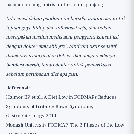
bacalah tentang
nutrisi untuk umur panjang
.
Informasi dalam panduan ini bersifat umum dan untuk
tujuan gaya hidup dan informasi saja, dan bukan
merupakan nasihat medis atau pengganti konsultasi
dengan dokter atau ahli gizi. Sindrom usus sensitif
didiagnosis hanya oleh dokter, dan dengan adanya
bendera merah, temui dokter untuk pemeriksaan
sebelum perubahan diet apa pun.
Referensi:
Halmos EP et al., A Diet Low in FODMAPs Reduces
Symptoms of Irritable Bowel Syndrome,
Gastroenterology 2014
Monash University FODMAP, The 3 Phases of the Low