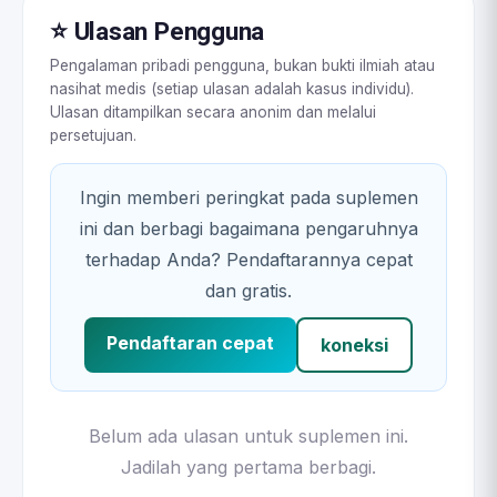
⭐ Ulasan Pengguna
Pengalaman pribadi pengguna, bukan bukti ilmiah atau
nasihat medis (setiap ulasan adalah kasus individu).
Ulasan ditampilkan secara anonim dan melalui
persetujuan.
Ingin memberi peringkat pada suplemen
ini dan berbagi bagaimana pengaruhnya
terhadap Anda? Pendaftarannya cepat
dan gratis.
Pendaftaran cepat
koneksi
Belum ada ulasan untuk suplemen ini.
Jadilah yang pertama berbagi.