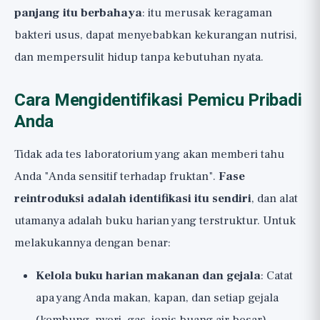
panjang itu berbahaya
: itu merusak keragaman
bakteri usus, dapat menyebabkan kekurangan nutrisi,
dan mempersulit hidup tanpa kebutuhan nyata.
Cara Mengidentifikasi Pemicu Pribadi
Anda
Tidak ada tes laboratorium yang akan memberi tahu
Anda "Anda sensitif terhadap fruktan".
Fase
reintroduksi adalah identifikasi itu sendiri
, dan alat
utamanya adalah buku harian yang terstruktur. Untuk
melakukannya dengan benar:
Kelola buku harian makanan dan gejala
: Catat
apa yang Anda makan, kapan, dan setiap gejala