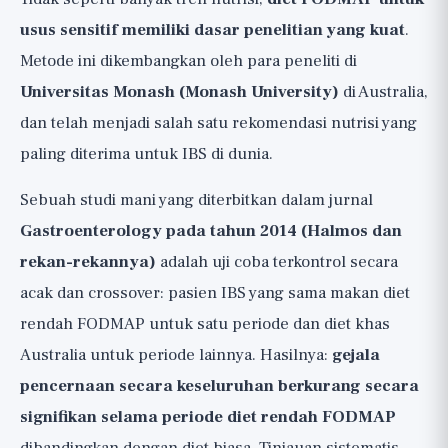
usus sensitif memiliki dasar penelitian yang kuat
.
Metode ini dikembangkan oleh para peneliti di
Universitas Monash (Monash University)
di Australia,
dan telah menjadi salah satu rekomendasi nutrisi yang
paling diterima untuk IBS di dunia.
Sebuah studi mani yang diterbitkan dalam jurnal
Gastroenterology pada tahun 2014 (Halmos dan
rekan-rekannya)
adalah uji coba terkontrol secara
acak dan crossover: pasien IBS yang sama makan diet
rendah FODMAP untuk satu periode dan diet khas
Australia untuk periode lainnya. Hasilnya:
gejala
pencernaan secara keseluruhan berkurang secara
signifikan selama periode diet rendah FODMAP