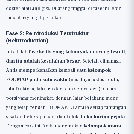
dokter atau ahli gizi. Dilarang tinggal di fase ini lebih
lama dari yang diperlukan.
Fase 2: Reintroduksi Terstruktur
(Reintroduction)
Ini adalah fase
kritis yang kebanyakan orang lewati,
dan itu adalah kesalahan besar
. Setelah eliminasi,
Anda memperkenalkan kembali
satu kelompok
FODMAP pada satu waktu
(misalnya laktosa dulu,
lalu fruktosa, lalu fruktan, dan seterusnya), dalam
porsi yang meningkat, dengan latar belakang menu
yang tetap rendah FODMAP. Di antara setiap tantangan,
sisakan beberapa hari, dan kelola
buku harian gejala
.
Dengan cara ini, Anda menemukan
kelompok mana