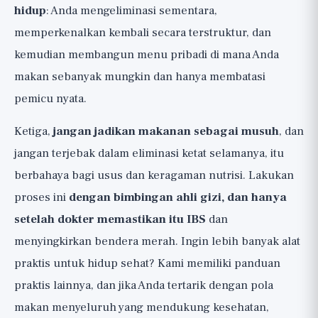
hidup
: Anda mengeliminasi sementara,
memperkenalkan kembali secara terstruktur, dan
kemudian membangun menu pribadi di mana Anda
makan sebanyak mungkin dan hanya membatasi
pemicu nyata.
Ketiga,
jangan jadikan makanan sebagai musuh
, dan
jangan terjebak dalam eliminasi ketat selamanya, itu
berbahaya bagi usus dan keragaman nutrisi. Lakukan
proses ini
dengan bimbingan ahli gizi, dan hanya
setelah dokter memastikan itu IBS
dan
menyingkirkan bendera merah. Ingin lebih banyak alat
praktis untuk hidup sehat? Kami memiliki
panduan
praktis lainnya
, dan jika Anda tertarik dengan pola
makan menyeluruh yang mendukung kesehatan,