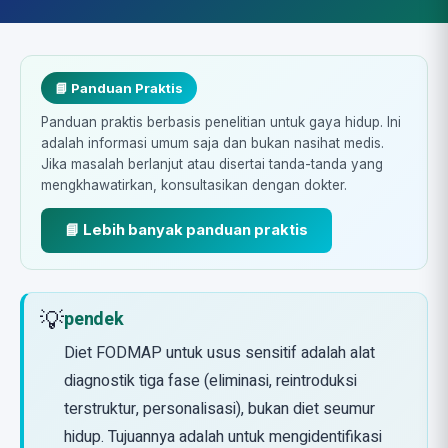
📘 Panduan Praktis
Panduan praktis berbasis penelitian untuk gaya hidup. Ini
adalah informasi umum saja dan bukan nasihat medis.
Jika masalah berlanjut atau disertai tanda-tanda yang
mengkhawatirkan, konsultasikan dengan dokter.
📘 Lebih banyak panduan praktis
💡
pendek
Diet FODMAP untuk usus sensitif adalah alat
diagnostik tiga fase (eliminasi, reintroduksi
terstruktur, personalisasi), bukan diet seumur
hidup. Tujuannya adalah untuk mengidentifikasi