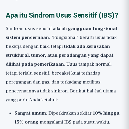
Apa itu Sindrom Usus Sensitif (IBS)?
Sindrom usus sensitif adalah
gangguan fungsional
sistem pencernaan
. "Fungsional" berarti usus tidak
bekerja dengan baik, tetapi
tidak ada kerusakan
struktural, tumor, atau peradangan yang dapat
dilihat pada pemeriksaan
. Usus tampak normal,
tetapi terlalu sensitif, bereaksi kuat terhadap
peregangan dan gas, dan terkadang motilitas
pencernaannya tidak sinkron. Berikut hal-hal utama
yang perlu Anda ketahui:
Sangat umum
: Diperkirakan sekitar
10% hingga
15% orang
mengalami IBS pada suatu waktu,