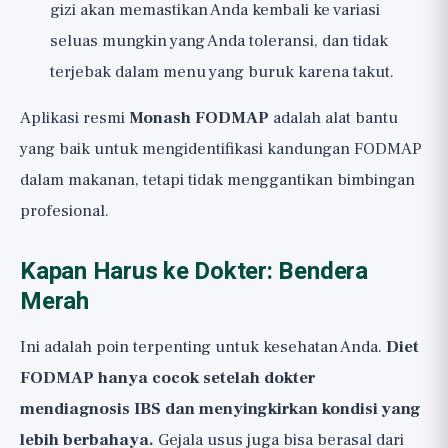
gizi akan memastikan Anda kembali ke variasi
seluas mungkin yang Anda toleransi, dan tidak
terjebak dalam menu yang buruk karena takut.
Aplikasi resmi
Monash FODMAP
adalah alat bantu
yang baik untuk mengidentifikasi kandungan FODMAP
dalam makanan, tetapi tidak menggantikan bimbingan
profesional.
Kapan Harus ke Dokter: Bendera
Merah
Ini adalah poin terpenting untuk kesehatan Anda.
Diet
FODMAP hanya cocok setelah dokter
mendiagnosis IBS dan menyingkirkan kondisi yang
lebih berbahaya.
Gejala usus juga bisa berasal dari