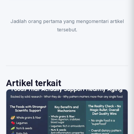
Jadilah orang pertama yang mengomentari artikel
tersebut.
Artikel terkait