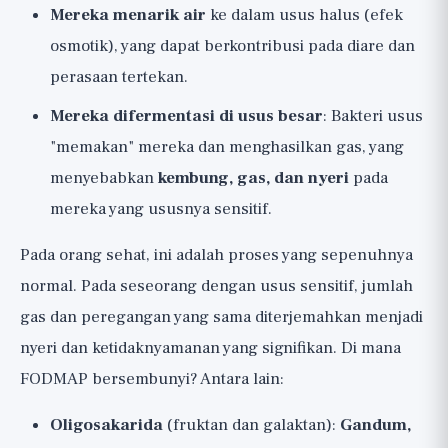
Mereka menarik air
ke dalam usus halus (efek
osmotik), yang dapat berkontribusi pada diare dan
perasaan tertekan.
Mereka difermentasi di usus besar
: Bakteri usus
"memakan" mereka dan menghasilkan gas, yang
menyebabkan
kembung, gas, dan nyeri
pada
mereka yang ususnya sensitif.
Pada orang sehat, ini adalah proses yang sepenuhnya
normal. Pada seseorang dengan usus sensitif, jumlah
gas dan peregangan yang sama diterjemahkan menjadi
nyeri dan ketidaknyamanan yang signifikan. Di mana
FODMAP bersembunyi? Antara lain:
Oligosakarida
(fruktan dan galaktan):
Gandum,