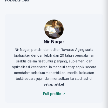
FODMAP Diet
Nir Nagar
Nir Nagar, pendiri dan editor Reverse Aging serta
biohacker dengan lebih dari 20 tahun pengalaman
praktis dalam riset umur panjang, suplemen, dan
optimalisasi kesehatan. Ia meneliti setiap topik secara
mendalam sebelum menerbitkan, menilai kekuatan
bukti secara jujur, dan menautkan ke studi asli di
setiap artikel.
Full profile ↗