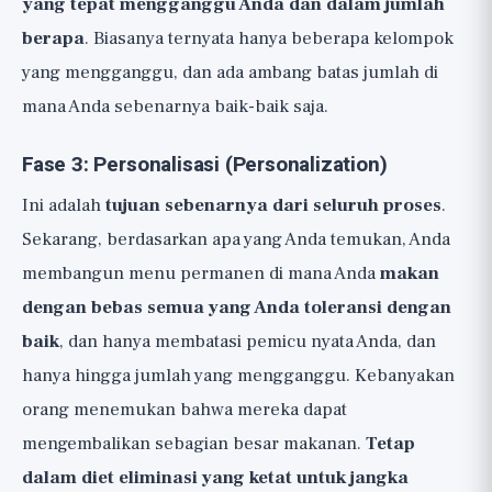
yang tepat mengganggu Anda dan dalam jumlah
berapa
. Biasanya ternyata hanya beberapa kelompok
yang mengganggu, dan ada ambang batas jumlah di
mana Anda sebenarnya baik-baik saja.
Fase 3: Personalisasi (Personalization)
Ini adalah
tujuan sebenarnya dari seluruh proses
.
Sekarang, berdasarkan apa yang Anda temukan, Anda
membangun menu permanen di mana Anda
makan
dengan bebas semua yang Anda toleransi dengan
baik
, dan hanya membatasi pemicu nyata Anda, dan
hanya hingga jumlah yang mengganggu. Kebanyakan
orang menemukan bahwa mereka dapat
mengembalikan sebagian besar makanan.
Tetap
dalam diet eliminasi yang ketat untuk jangka