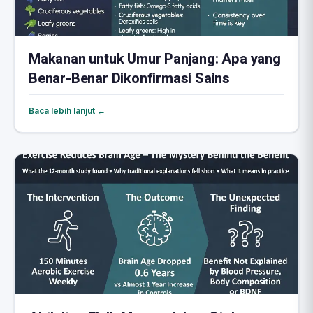
Makanan untuk Umur Panjang: Apa yang
Benar-Benar Dikonfirmasi Sains
Baca lebih lanjut ←