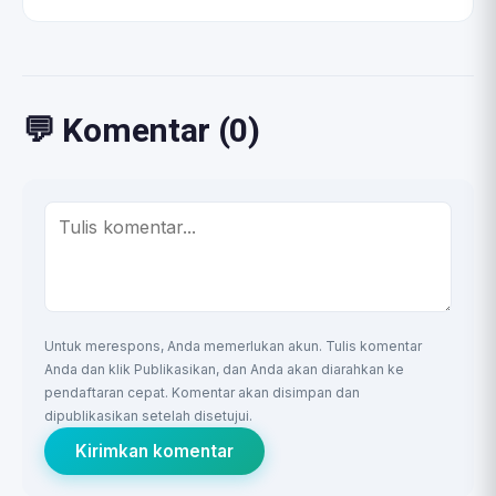
💬 Komentar (0)
Untuk merespons, Anda memerlukan akun. Tulis komentar
Anda dan klik Publikasikan, dan Anda akan diarahkan ke
pendaftaran cepat. Komentar akan disimpan dan
dipublikasikan setelah disetujui.
Kirimkan komentar