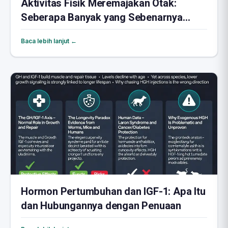
Aktivitas Fisik Meremajakan Otak:
Seberapa Banyak yang Sebenarnya
Dibutuhkan?
Baca lebih lanjut ←
Hormon Pertumbuhan dan IGF-1: Apa Itu
dan Hubungannya dengan Penuaan