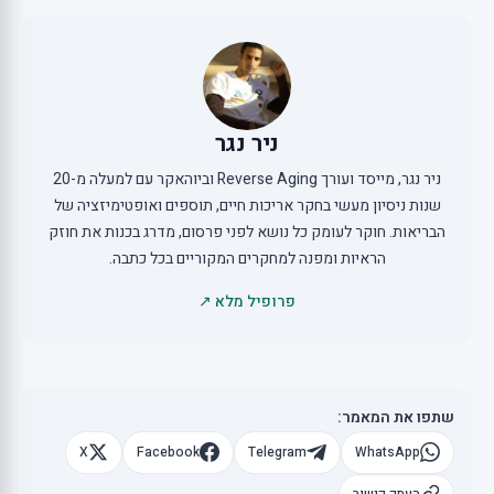
ניר נגר
ניר נגר, מייסד ועורך Reverse Aging וביוהאקר עם למעלה מ-20
שנות ניסיון מעשי בחקר אריכות חיים, תוספים ואופטימיזציה של
הבריאות. חוקר לעומק כל נושא לפני פרסום, מדרג בכנות את חוזק
הראיות ומפנה למחקרים המקוריים בכל כתבה.
פרופיל מלא ↗
שתפו את המאמר:
X
Facebook
Telegram
WhatsApp
העתק קישור