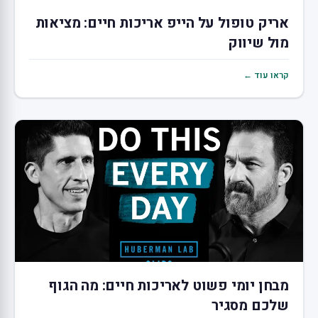
אריק טופול על הייפ אריכות חיים: מציאות
מול שיווק
קראו עוד ←
מבחן יומי פשוט לאריכות חיים: מה הגוף
שלכם מסגיר