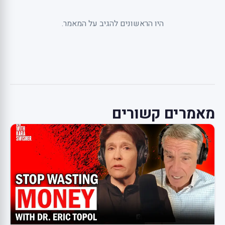
היו הראשונים להגיב על המאמר.
מאמרים קשורים