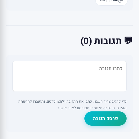
💬 תגובות (0)
כדי להגיב צריך חשבון. כתבו את התגובה ולחצו פרסם, ותועברו להרשמה
מהירה. התגובה תישמר ותפורסם לאחר אישור.
פרסם תגובה