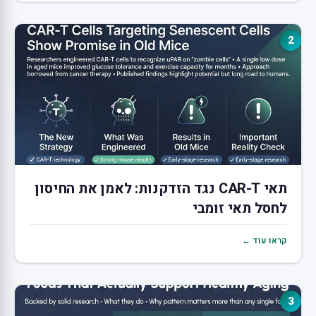
2
תאי CAR-T נגד הזדקנות: לאמן את החיסון
לחסל תאי זומבי
קראו עוד ←
3