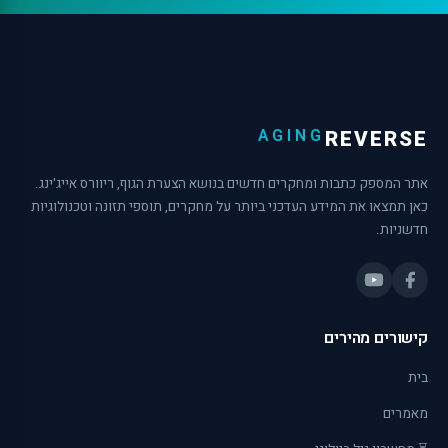
AGING
REVERSE
אתר המספק כתבות ומחקרים חדשים בנושא הצערת הגוף, ריוורס אייג'ינג.
כאן תמצאו את המידע העדכני ביותר על מחקרים, תוספי תזונה וטכנולוגיות
חדשניות.
קישורים מהירים
בית
מאמרים