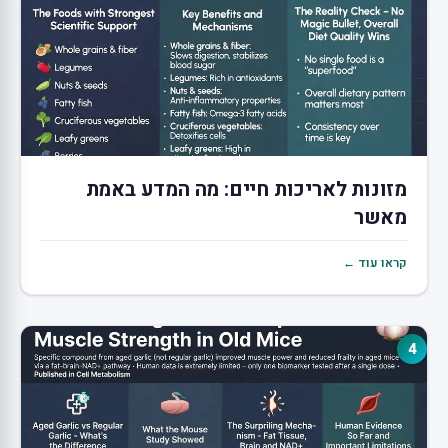
מזונות לאריכות חיים: מה המדע באמת
מאשר
קראו עוד ←
4