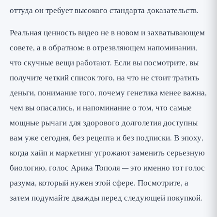
оттуда он требует высокого стандарта доказательств.
Реальная ценность видео не в новом и захватывающем
совете, а в обратном: в отрезвляющем напоминании,
что скучные вещи работают. Если вы посмотрите, вы
получите четкий список того, на что не стоит тратить
деньги, понимание того, почему генетика менее важна,
чем вы опасались, и напоминание о том, что самые
мощные рычаги для здорового долголетия доступны
вам уже сегодня, без рецепта и без подписки. В эпоху,
когда хайп и маркетинг угрожают заменить серьезную
биологию, голос Арика Тополя — это именно тот голос
разума, который нужен этой сфере. Посмотрите, а
затем подумайте дважды перед следующей покупкой.