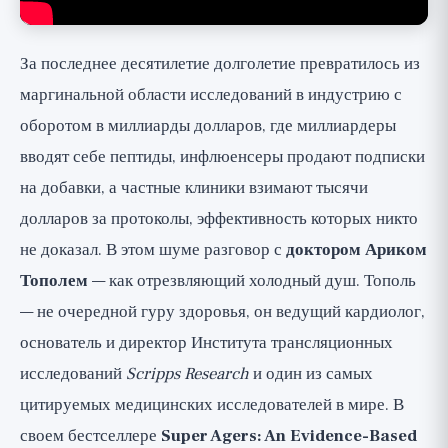
За последнее десятилетие долголетие превратилось из
маргинальной области исследований в индустрию с
оборотом в миллиарды долларов, где миллиардеры
вводят себе пептиды, инфлюенсеры продают подписки
на добавки, а частные клиники взимают тысячи
долларов за протоколы, эффективность которых никто
не доказал. В этом шуме разговор с
доктором Ариком
Тополем
— как отрезвляющий холодный душ. Тополь
— не очередной гуру здоровья, он ведущий кардиолог,
основатель и директор Института трансляционных
исследований
Scripps Research
и один из самых
цитируемых медицинских исследователей в мире. В
своем бестселлере
Super Agers: An Evidence-Based