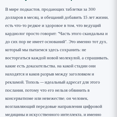
В мире подкастов, продающих таблетки за 300
долларов в месяц, и обещаний добавить 15 лет жизни,
есть что-то редкое и здоровое в том, что ведущий
кардиолог просто говорит: "Часть этого скандальна и
до сих пор не имеет оснований". Это именно тот дух,
который мы пытаемся здесь сохранить: не
восторгаться каждой новой молекулой, а спрашивать,
какие есть доказательства, на какой стадии они
находятся и каков разрыв между заголовком и
рекламой. Тополь — идеальный адресат для этого
послания, потому что его нельзя обвинить в
консерватизме или невежестве; он человек,
возглавляющий передовые направления цифровой
медицины и искусственного интеллекта, и именно