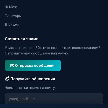
🧠 Мозг
Теломеры
🎬 Видео
Связаться с нами
У вас есть вопрос? Хотите поделиться исследованием?
Отправьте нам сообщение напрямую.
✉️ Отправка сообщения
📬 Получайте обновления
Новые статьи прямо на почту.