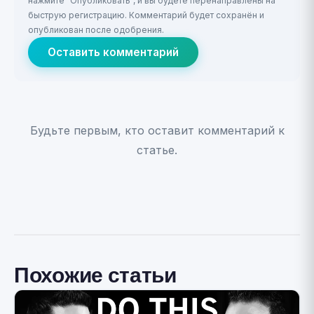
нажмите "Опубликовать", и вы будете перенаправлены на
быструю регистрацию. Комментарий будет сохранён и
опубликован после одобрения.
Оставить комментарий
Будьте первым, кто оставит комментарий к
статье.
Похожие статьи