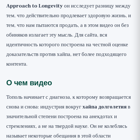
Approach to Longevity
он исследует разницу между
тем, что действительно продлевает здоровую жизнь, и
тем, что нам пытаются продать, а в этом видео он без
обиняков излагает эту мысль. Для сайта, вся
идентичность которого построена на честной оценке
доказательств против хайпа, нет более подходящего
контента.
О чем видео
Тополь начинает с диагноза, к которому возвращается
снова и снова: индустрия вокруг
хайпа долголетия
в
значительной степени построена на анекдотах и
стремлениях, а не на твердой науке. Он не колеблясь
называет некоторые обещания в этой области