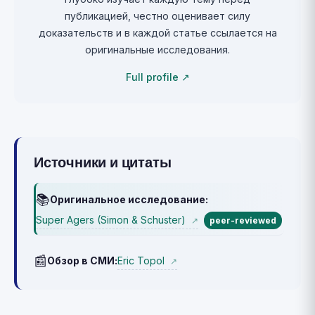
публикацией, честно оценивает силу
доказательств и в каждой статье ссылается на
оригинальные исследования.
Full profile ↗
Источники и цитаты
📚
Оригинальное исследование:
Super Agers (Simon & Schuster)
↗
peer-reviewed
📰
Eric Topol
Обзор в СМИ:
↗