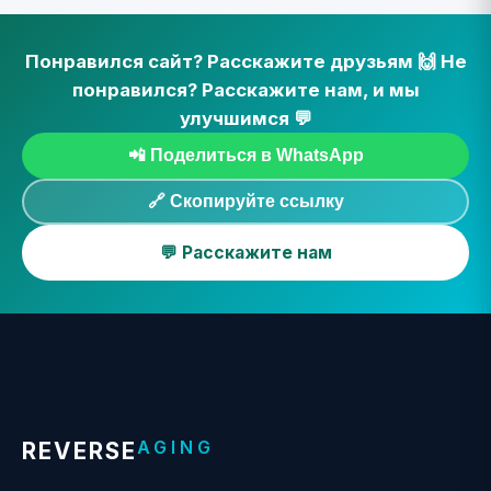
Понравился сайт? Расскажите друзьям 🙌 Не
понравился? Расскажите нам, и мы
улучшимся 💬
📲 Поделиться в WhatsApp
🔗 Скопируйте ссылку
💬 Расскажите нам
AGING
REVERSE