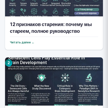
12 признаков старения: почему мы
стареем, полное руководство
Читать далее ←
2