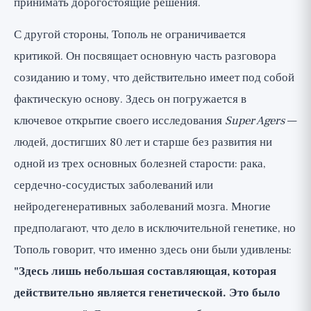
принимать дорогостоящие решения.
С другой стороны, Тополь не ограничивается
критикой. Он посвящает основную часть разговора
созиданию и тому, что действительно имеет под собой
фактическую основу. Здесь он погружается в
ключевое открытие своего исследования
Super Agers
—
людей, достигших 80 лет и старше без развития ни
одной из трех основных болезней старости: рака,
сердечно-сосудистых заболеваний или
нейродегенеративных заболеваний мозга. Многие
предполагают, что дело в исключительной генетике, но
Тополь говорит, что именно здесь они были удивлены:
"Здесь лишь небольшая составляющая, которая
действительно является генетической. Это было