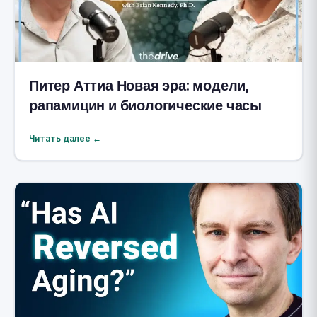
Питер Аттиа Новая эра: модели,
рапамицин и биологические часы
Читать далее ←