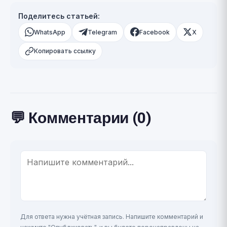
Поделитесь статьей:
WhatsApp
Telegram
Facebook
X
Копировать ссылку
💬 Комментарии (0)
Для ответа нужна учётная запись. Напишите комментарий и