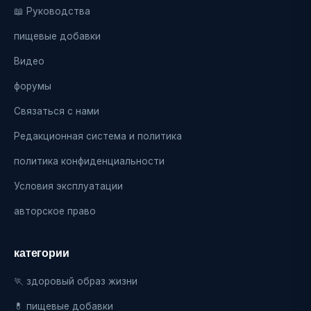
📖 Руководства
пищевые добавки
Видео
форумы
Связаться с нами
Редакционная система и политика
политика конфиденциальности
Условия эксплуатации
авторское право
категории
🏃 здоровый образ жизни
💊 пищевые добавки