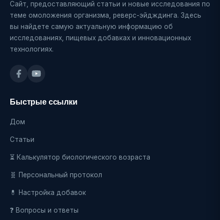
Сайт, предоставляющий статьи и новые исследования по
теме омоложения организма, реверс-эйдждинга. Здесь
вы найдете самую актуальную информацию об
исследованиях, пищевых добавках и инновационных
технологиях.
Быстрые ссылки
Дом
Статьи
⏳ Калькулятор биологического возраста
🧬 Персональный протокол
💊 Настройка добавок
❓ Вопросы и ответы