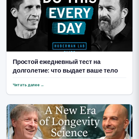
Простой ежедневный тест на
долголетие: что выдает ваше тело
Читать далее ←