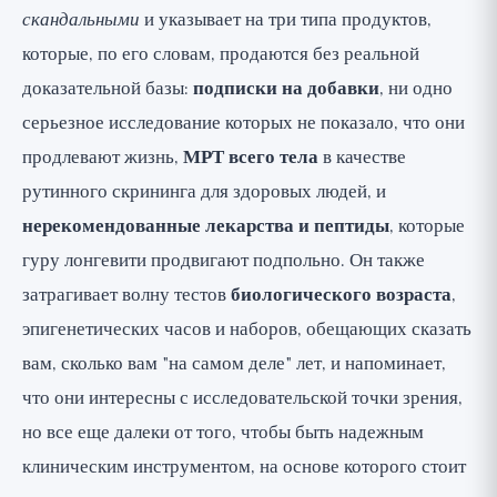
скандальными
и указывает на три типа продуктов,
которые, по его словам, продаются без реальной
доказательной базы:
подписки на добавки
, ни одно
серьезное исследование которых не показало, что они
продлевают жизнь,
МРТ всего тела
в качестве
рутинного скрининга для здоровых людей, и
нерекомендованные лекарства и пептиды
, которые
гуру лонгевити продвигают подпольно. Он также
затрагивает волну тестов
биологического возраста
,
эпигенетических часов и наборов, обещающих сказать
вам, сколько вам "на самом деле" лет, и напоминает,
что они интересны с исследовательской точки зрения,
но все еще далеки от того, чтобы быть надежным
клиническим инструментом, на основе которого стоит