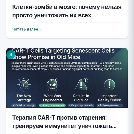
Клетки-зомби в мозге: почему нельзя
просто уничтожить их всех
Читать далее ←
3
Терапия CAR-T против старения:
тренируем иммунитет уничтожать