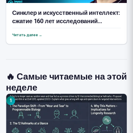
Синклер и искусственный интеллект:
сжатие 160 лет исследований
старения
Читать далее ←
🔥 Самые читаемые на этой
неделе
1