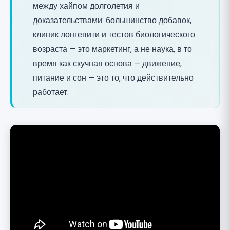
между хайпом долголетия и
доказательствами: большинство добавок,
клиник лонгевити и тестов биологического
возраста — это маркетинг, а не наука, в то
время как скучная основа — движение,
питание и сон — это то, что действительно
работает.